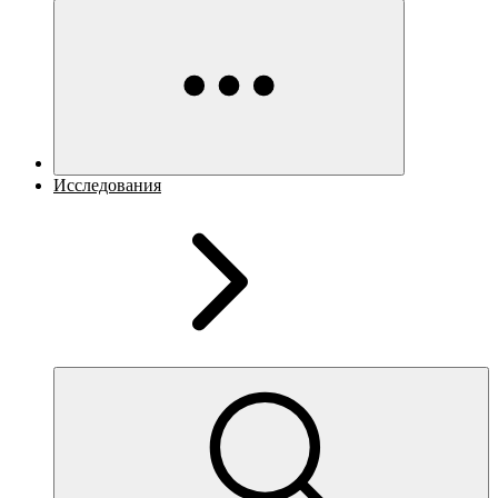
Исследования