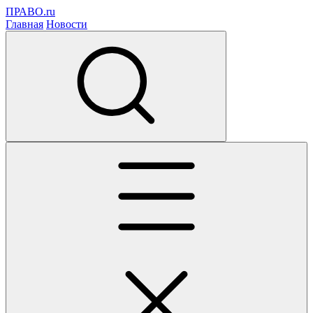
ПРАВО.ru
Главная
Новости