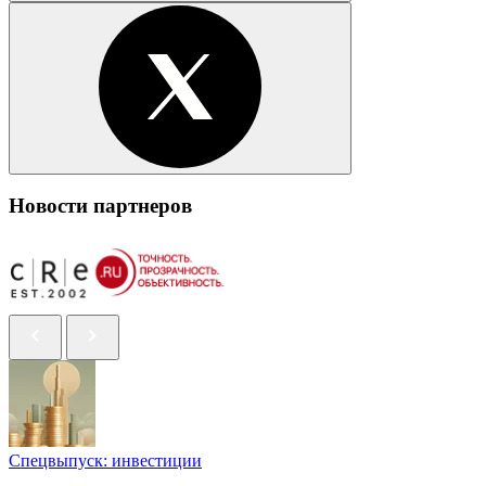
Новости партнеров
Спецвыпуск: инвестиции