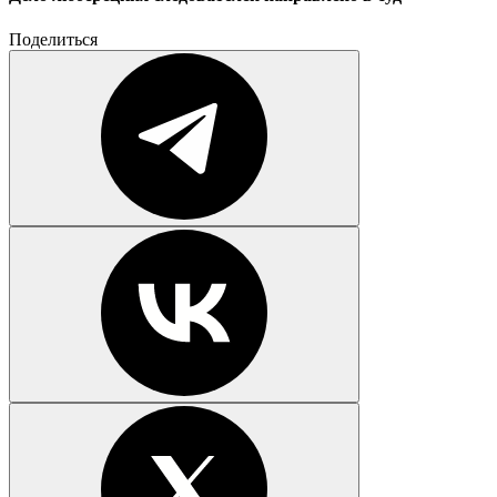
Поделиться