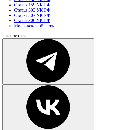
Статья 159 УК РФ
Статья 303 УК РФ
Статья 307 УК РФ
Статья 306 УК РФ
Московская область
Поделиться