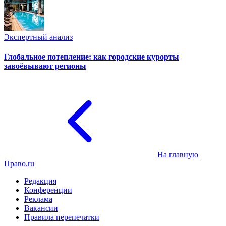
Экспертный анализ
Глобальное потепление: как городские курорты
завоёвывают регионы
На главную
Право.ru
Редакция
Конференции
Реклама
Вакансии
Правила перепечатки