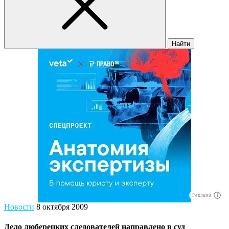
Найти
Реклама
Новости
8 октября 2009
Дело люберецких следователей направлено в суд