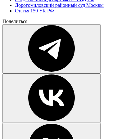
Дорогомиловский районный суд Москвы
Статья 159 УК РФ
Поделиться