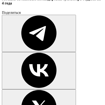
4 года
Поделиться