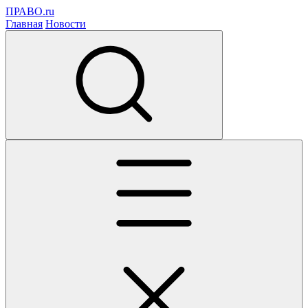
ПРАВО.ru
Главная
Новости