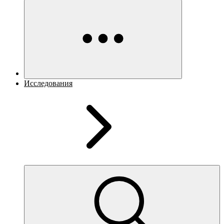
Исследования