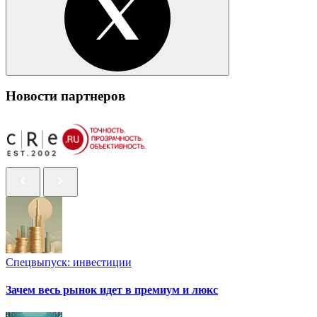
Новости партнеров
Спецвыпуск: инвестиции
Зачем весь рынок идет в премиум и люкс