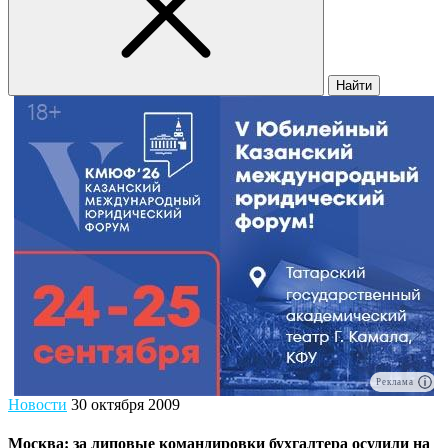
Найти
Реклама
Новости
30 октября 2009
Москва: за липовые командировки бухгалтера осудили на