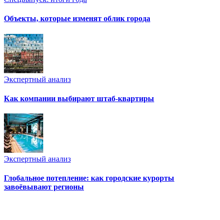
Объекты, которые изменят облик города
Экспертный анализ
Как компании выбирают штаб-квартиры
Экспертный анализ
Глобальное потепление: как городские курорты
завоёвывают регионы