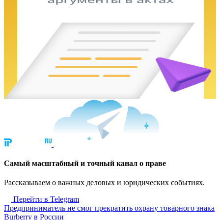
Cамый масштабный и точный канал о праве
Рассказываем о важных деловых и юридических событиях.
Перейти в Telegram
Предприниматель не смог прекратить охрану товарного знака
Burberry в России