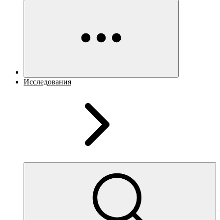
Исследования