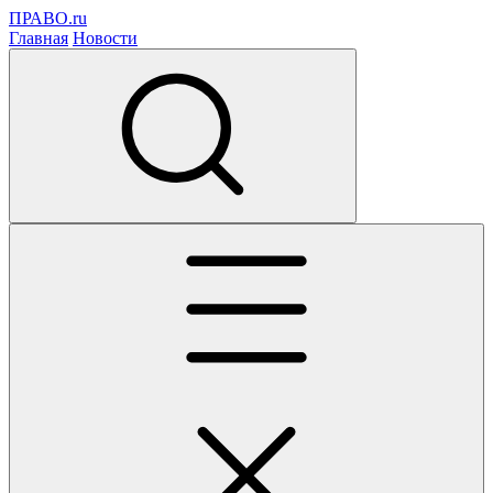
ПРАВО.ru
Главная
Новости