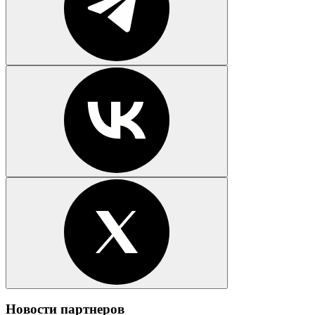
Новости партнеров