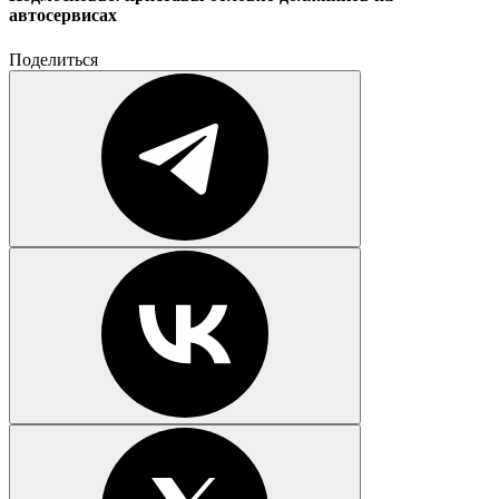
автосервисах
Поделиться