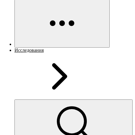
Исследования