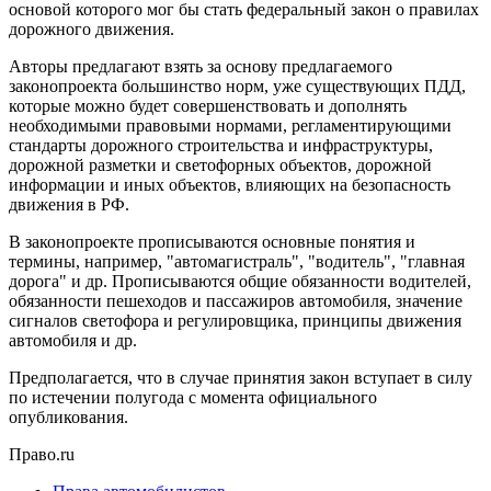
основой которого мог бы стать федеральный закон о правилах
дорожного движения.
Авторы предлагают взять за основу предлагаемого
законопроекта большинство норм, уже существующих ПДД,
которые можно будет совершенствовать и дополнять
необходимыми правовыми нормами, регламентирующими
стандарты дорожного строительства и инфраструктуры,
дорожной разметки и светофорных объектов, дорожной
информации и иных объектов, влияющих на безопасность
движения в РФ.
В законопроекте прописываются основные понятия и
термины, например, "автомагистраль", "водитель", "главная
дорога" и др. Прописываются общие обязанности водителей,
обязанности пешеходов и пассажиров автомобиля, значение
сигналов светофора и регулировщика, принципы движения
автомобиля и др.
Предполагается, что в случае принятия закон вступает в силу
по истечении полугода с момента официального
опубликования.
Право.ru