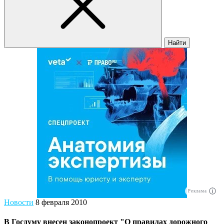
Найти
Реклама
Новости
8 февраля 2010
В Госдуму внесен законопроект "О правилах дорожного