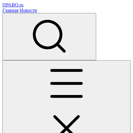
ПРАВО.ru
Главная
Новости