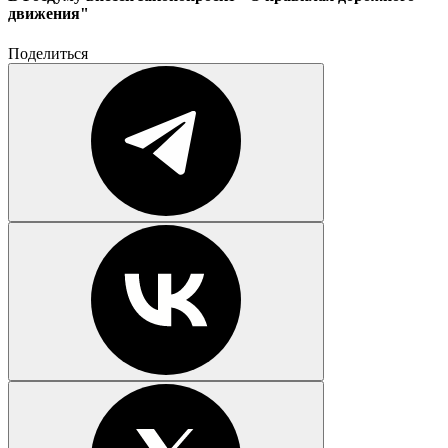
движения"
Поделиться