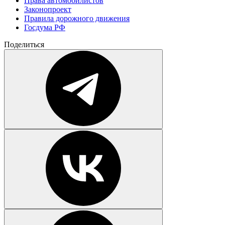
Права автомобилистов
Законопроект
Правила дорожного движения
Госдума РФ
Поделиться