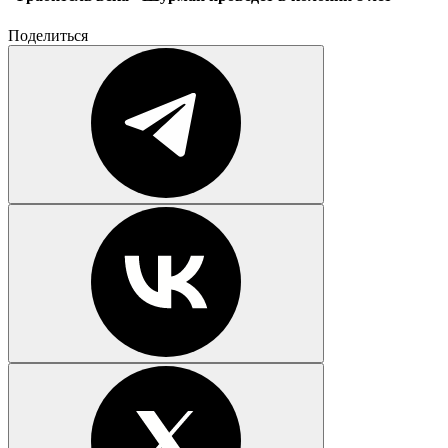
Поделиться