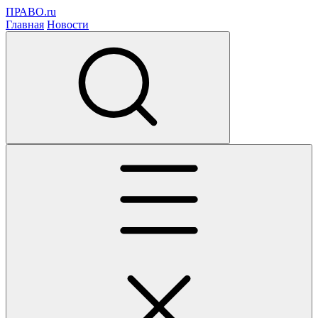
ПРАВО.ru
Главная
Новости