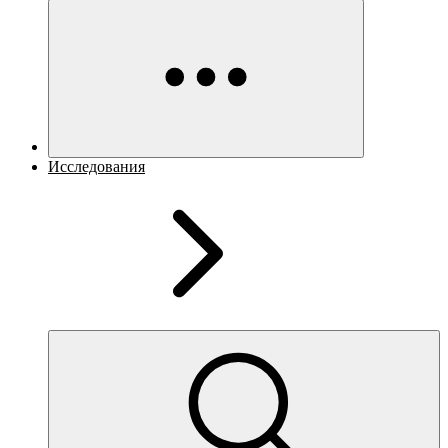
Исследования