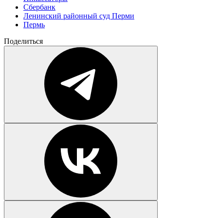
Сбербанк
Ленинский районный суд Перми
Пермь
Поделиться