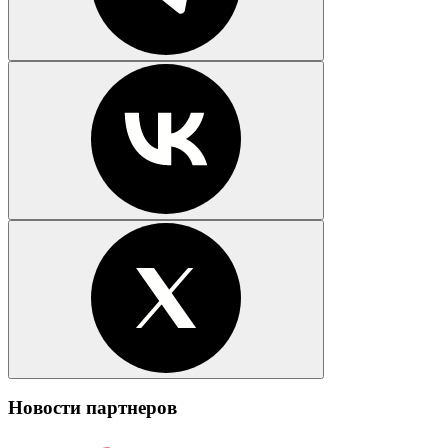
Новости партнеров