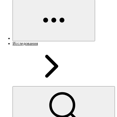
Исследования