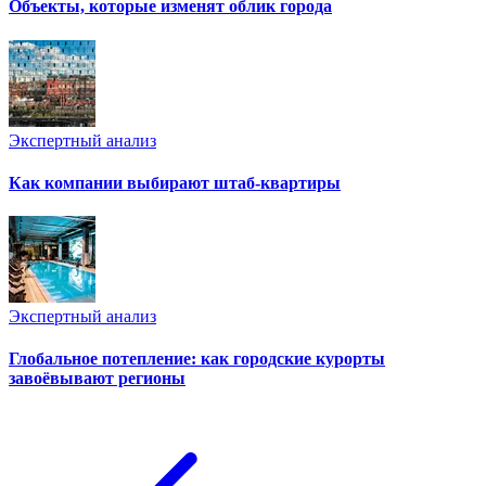
Объекты, которые изменят облик города
Экспертный анализ
Как компании выбирают штаб-квартиры
Экспертный анализ
Глобальное потепление: как городские курорты
завоёвывают регионы