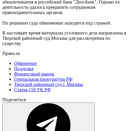
обналичивания в российский банк "Дил-банк". Однако их
деятельность удалось прекратить сотрудникам
правоохранительных органов.
По решению суда обвиняемые находятся под стражей.
В настоящее время материалы уголовного дела направлены в
Тверской районный суд Москвы для рассмотрения по
существу.
Право.ru
Обвинение
Подделка
Финансовый рынок
Генеральная прокуратура РФ
Тверской районный суд г. Москвы
Статья 159 УК РФ
Поделиться