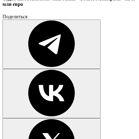
млн евро
Поделиться