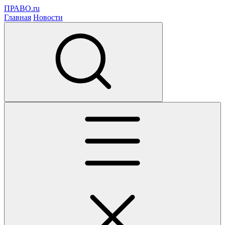
ПРАВО.ru
Главная
Новости