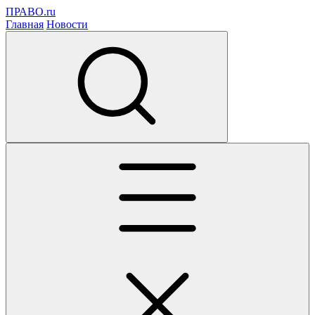
ПРАВО.ru
Главная
Новости