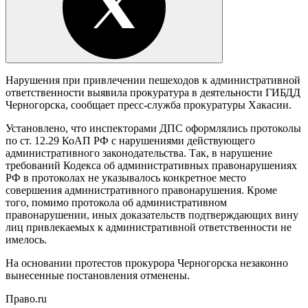
Нарушения при привлечении пешеходов к административной
ответственности выявила прокуратура в деятельности ГИБДД
Черногорска, сообщает пресс-служба прокуратуры Хакасии.
Установлено, что инспекторами ДПС оформлялись протоколы
по ст. 12.29 КоАП РФ с нарушениями действующего
административного законодательства. Так, в нарушение
требований Кодекса об административных правонарушениях
РФ в протоколах не указывалось конкретное место
совершения административного правонарушения. Кроме
того, помимо протокола об административном
правонарушении, иных доказательств подтверждающих вину
лиц привлекаемых к административной ответственности не
имелось.
На основании протестов прокурора Черногорска незаконно
вынесенные постановления отменены.
Право.ru