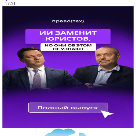
, 17:51