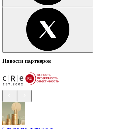
Новости партнеров
Спецвыпуск: инвестиции