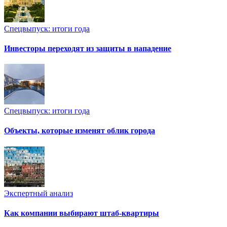
Спецвыпуск: итоги года
Инвесторы переходят из защиты в нападение
Спецвыпуск: итоги года
Объекты, которые изменят облик города
Экспертный анализ
Как компании выбирают штаб-квартиры