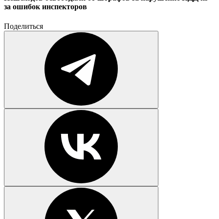
за ошибок инспекторов
Поделиться