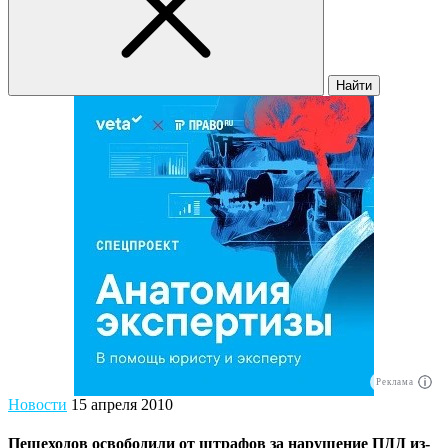
Найти
Реклама
Новости
15 апреля 2010
Пешеходов освободили от штрафов за нарушение ПДД из-