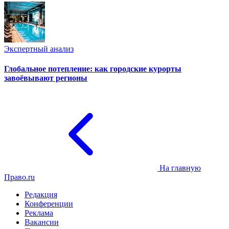
Экспертный анализ
Глобальное потепление: как городские курорты
завоёвывают регионы
На главную
Право.ru
Редакция
Конференции
Реклама
Вакансии