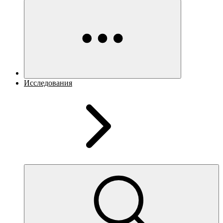
Исследования