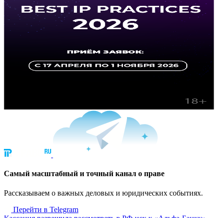
Cамый масштабный и точный канал о праве
Рассказываем о важных деловых и юридических событиях.
Перейти в Telegram