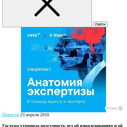
Найти
Реклама
Новости
23 апреля 2010
Госдума уточнила подсудность дел об изнасилованиях и об