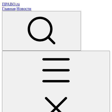
ПРАВО.ru
Главная
Новости