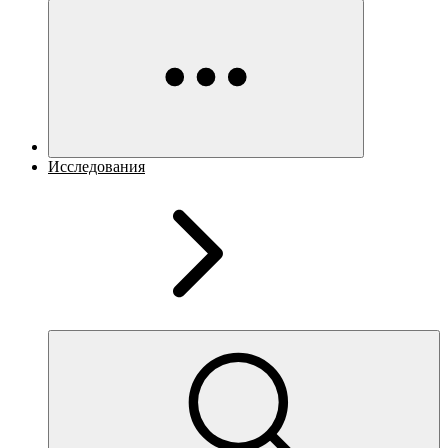
Исследования