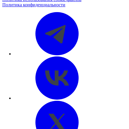
Политика конфиденциальности