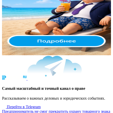
Cамый масштабный и точный канал о праве
Рассказываем о важных деловых и юридических событиях.
Перейти в Telegram
Предприниматель не смог прекратить охрану товарного знака