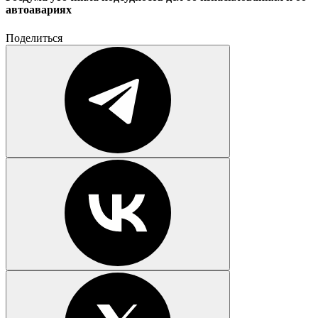
автоавариях
Поделиться