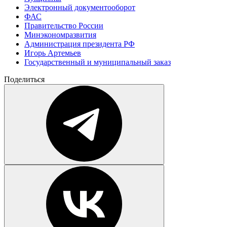
Электронный документооборот
ФАС
Правительство России
Минэкономразвития
Администрация президента РФ
Игорь Артемьев
Государственный и муниципальный заказ
Поделиться