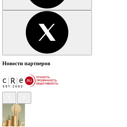
Новости партнеров