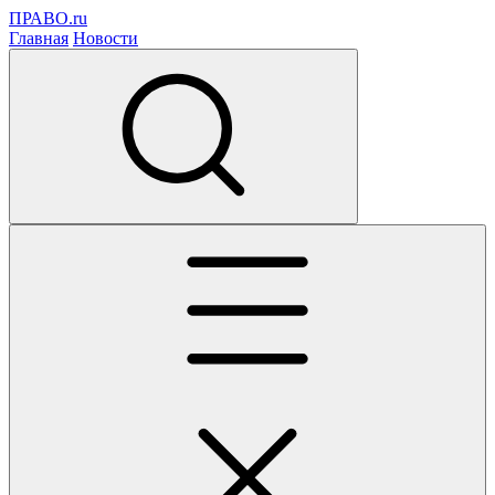
ПРАВО.ru
Главная
Новости