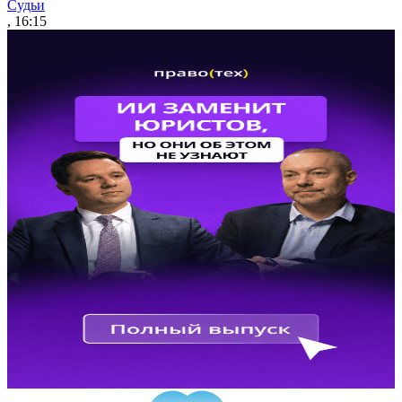
Судьи
, 16:15