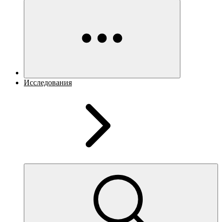
Исследования