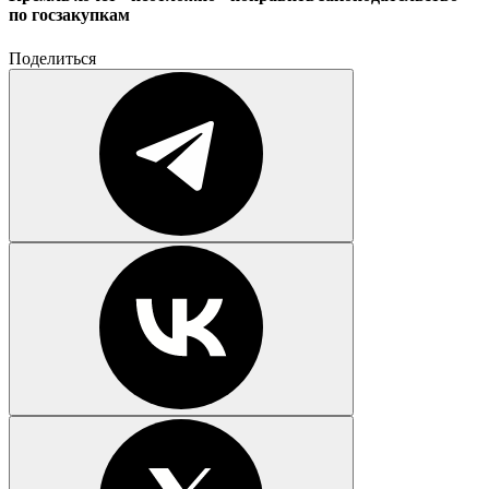
по госзакупкам
Поделиться