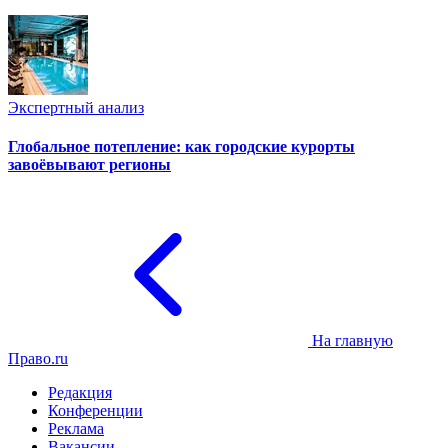
Экспертный анализ
Глобальное потепление: как городские курорты
завоёвывают регионы
На главную
Право.ru
Редакция
Конференции
Реклама
Вакансии