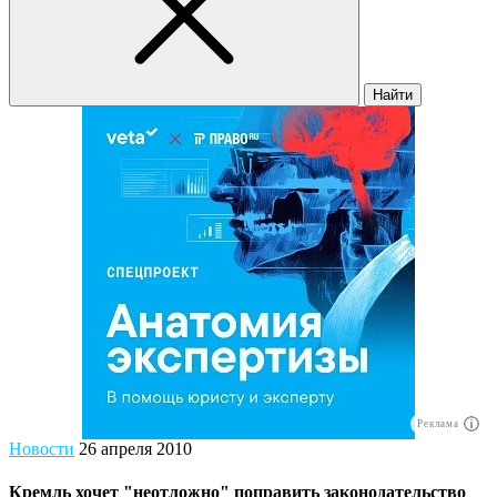
Найти
Реклама
Новости
26 апреля 2010
Кремль хочет "неотложно" поправить законодательство