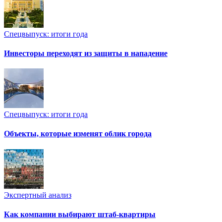
Спецвыпуск: итоги года
Инвесторы переходят из защиты в нападение
Спецвыпуск: итоги года
Объекты, которые изменят облик города
Экспертный анализ
Как компании выбирают штаб-квартиры