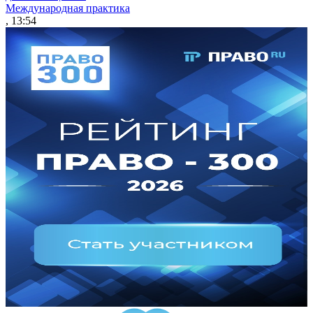
Международная практика
, 13:54