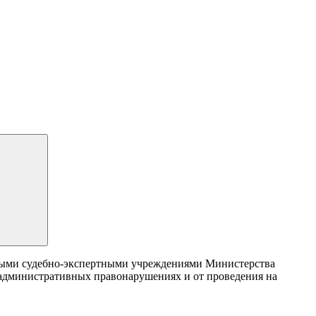
ными судебно-экспертными учреждениями Министерства
 административных правонарушениях и от проведения на