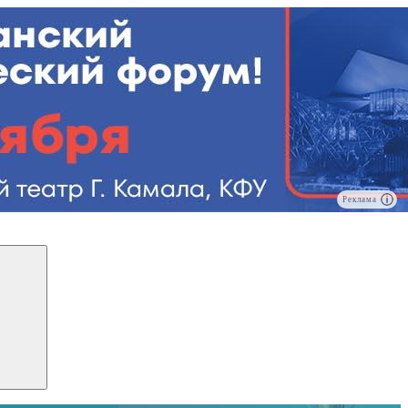
Реклама