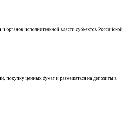
 и органов исполнительной власти субъектов Российской
ий, покупку ценных бумаг и размещаться на депозиты в