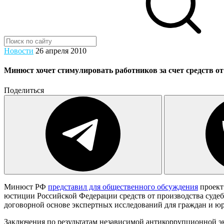
Новости
26 апреля 2010
Минюст хочет стимулировать работников за счет средств от
Поделиться
Минюст РФ
представил для общественного обсуждения
проект
юстиции Российской Федерации средств от производства суде
договорной основе экспертных исследований для граждан и ю
Заключения по результатам независимой антикоррупционной эк