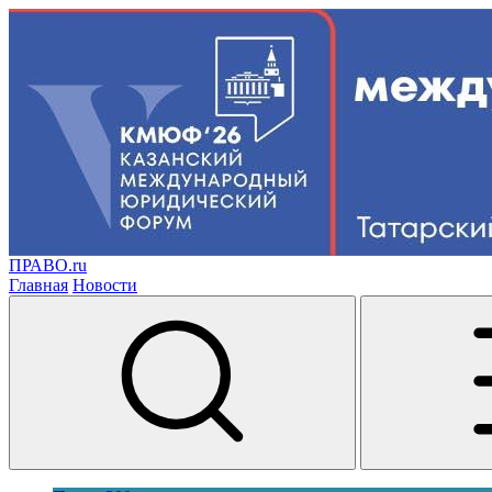
ПРАВО.ru
Главная
Новости