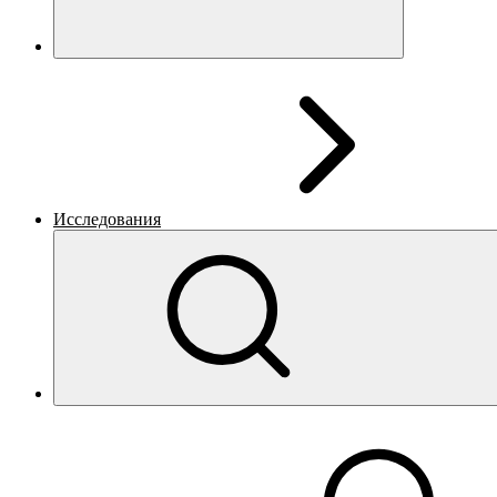
Исследования