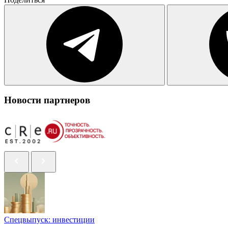
Новости партнеров
Спецвыпуск: инвестиции