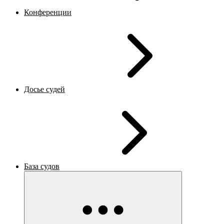
Конференции
Досье судей
База судов