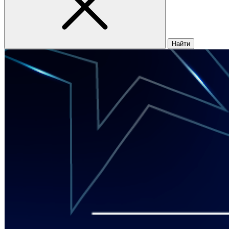
Найти