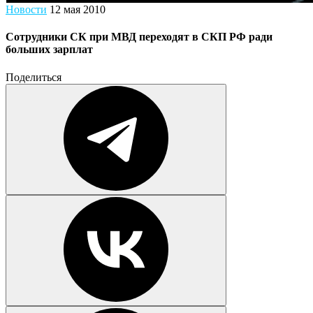
Новости
12 мая 2010
Сотрудники СК при МВД переходят в СКП РФ ради
больших зарплат
Поделиться