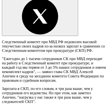
Следственный комитет при МВД РФ недоволен высокой
текучестью своих кадров из-за низких зарплат в сравнении со
Следственным комитетом при прокуратуре (СКП) РФ.
"Ежегодно до 1 тысячи сотрудников СК при МВД переходят
на работу в Следственный комитет при прокуратуре, и
каждый год мы теряем от 3 до 5% наших сотрудников и имеем
некомплект кадров", — заявил глава СК МВД Алексей
Аничин в среду на заседании комитета Совета Федерации по
правовым и судебным вопросам.
Зарплата в СКП, по его словам, в три раза выше, чем у
сотрудников его ведомства. Но при этом, как заметил
Аничин, "нагрузка у нас также в три раза выше, чем у
следователей СКП".