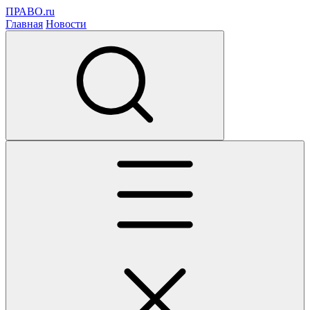
ПРАВО.ru
Главная
Новости