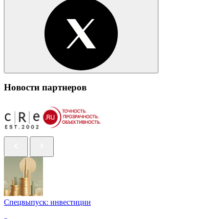
Новости партнеров
Спецвыпуск: инвестиции