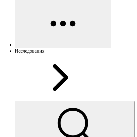
Исследования