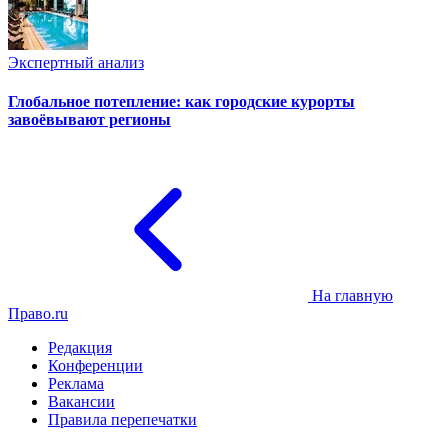
Экспертный анализ
Глобальное потепление: как городские курорты
завоёвывают регионы
На главную
Право.ru
Редакция
Конференции
Реклама
Вакансии
Правила перепечатки