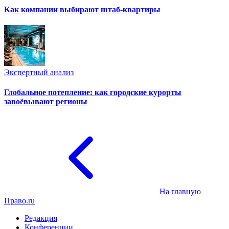
Как компании выбирают штаб-квартиры
Экспертный анализ
Глобальное потепление: как городские курорты
завоёвывают регионы
На главную
Право.ru
Редакция
Конференции