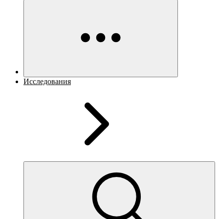
Исследования