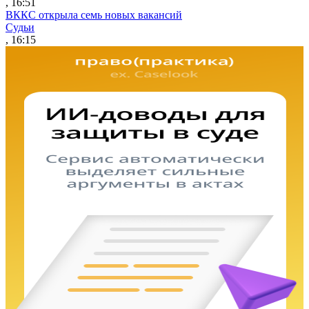
, 16:51
ВККС открыла семь новых вакансий
Судьи
, 16:15