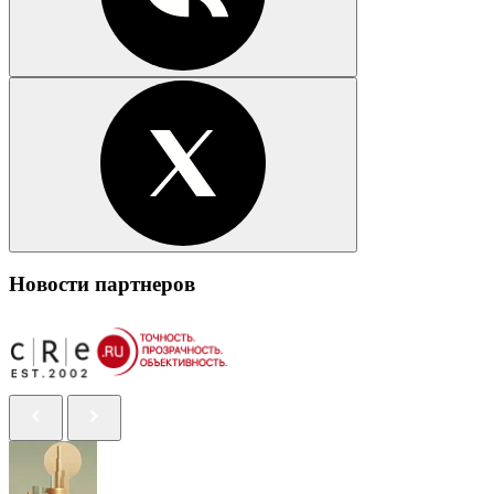
Новости партнеров