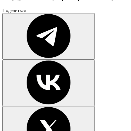
Поделиться