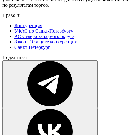
по результатам торгов.
Право.ru
Конкуренция
УФАС по Санкт-Петербургу
АС Северо-западного округа
Закон "О защите конкуренции"
Санкт-Петербург
Поделиться