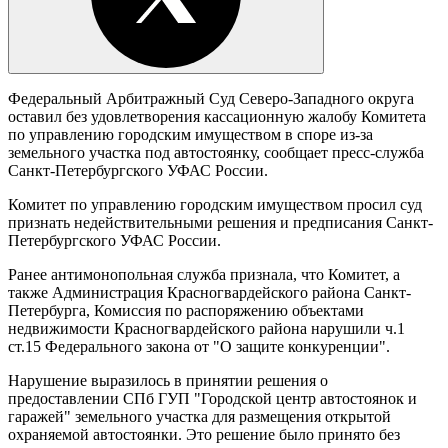
Федеральный Арбитражный Суд Северо-Западного округа
оставил без удовлетворения кассационную жалобу Комитета
по управлению городским имуществом в споре из-за
земельного участка под автостоянку, сообщает пресс-служба
Санкт-Петербургского УФАС России.
Комитет по управлению городским имуществом просил суд
признать недействительными решения и предписания Санкт-
Петербургского УФАС России.
Ранее антимонопольная служба признала, что Комитет, а
также Администрация Красногвардейского района Санкт-
Петербурга, Комиссия по распоряжению объектами
недвижимости Красногвардейского района нарушили ч.1
ст.15 Федерального закона от "О защите конкуренции".
Нарушение выразилось в принятии решения о
предоставлении СПб ГУП "Городской центр автостоянок и
гаражей" земельного участка для размещения открытой
охраняемой автостоянки. Это решение было принято без