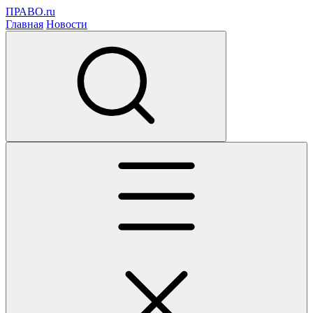
ПРАВО.ru
Главная
Новости