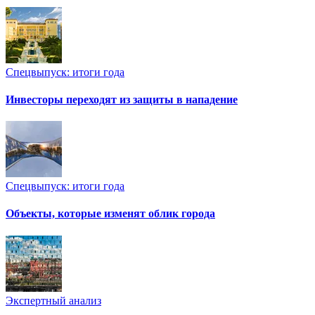
Спецвыпуск: итоги года
Инвесторы переходят из защиты в нападение
Спецвыпуск: итоги года
Объекты, которые изменят облик города
Экспертный анализ