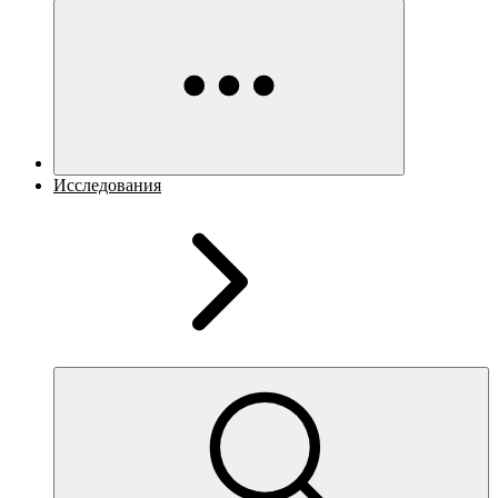
Исследования