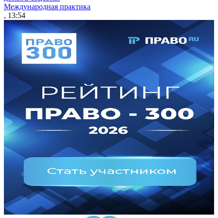
Международная практика
, 13:54