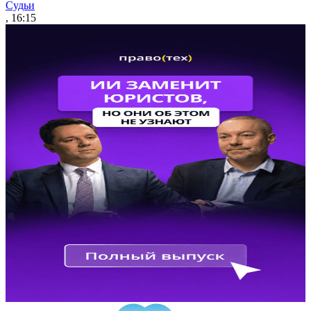
Судьи
, 16:15