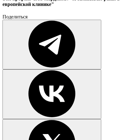
европейской клинике"
Поделиться