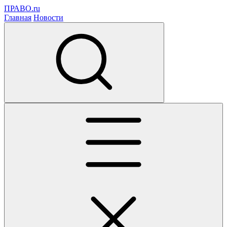
ПРАВО.ru
Главная
Новости