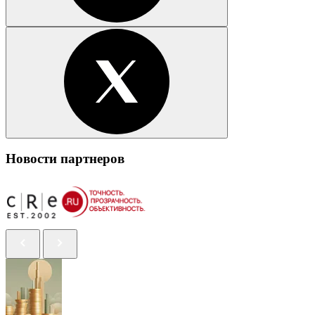
Новости партнеров