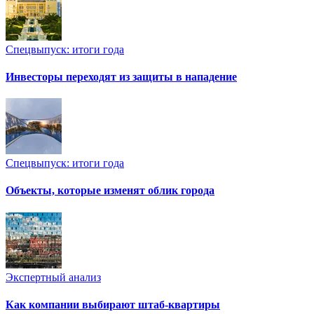
Спецвыпуск: итоги года
Инвесторы переходят из защиты в нападение
Спецвыпуск: итоги года
Объекты, которые изменят облик города
Экспертный анализ
Как компании выбирают штаб-квартиры