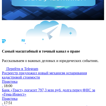
Cамый масштабный и точный канал о праве
Рассказываем о важных деловых и юридических событиях.
Перейти в Telegram
Росреестр предложил новый механизм оспаривания
кадастровой стоимости
Практика
, 18:00
Банк «Траст» погасит 797,3 млн руб. долга перед ФНС за
«Гема-Инвест»
Практика
, 17:51