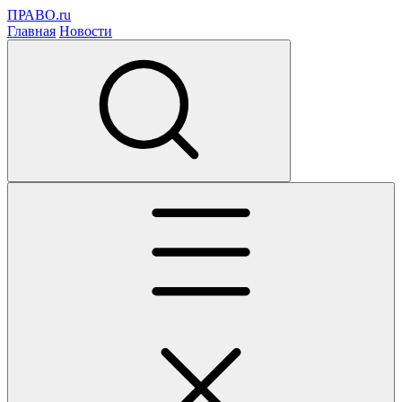
ПРАВО.ru
Главная
Новости