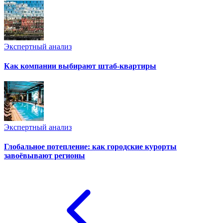
Экспертный анализ
Как компании выбирают штаб-квартиры
Экспертный анализ
Глобальное потепление: как городские курорты
завоёвывают регионы