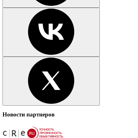
Новости партнеров