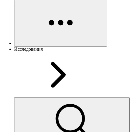
Исследования