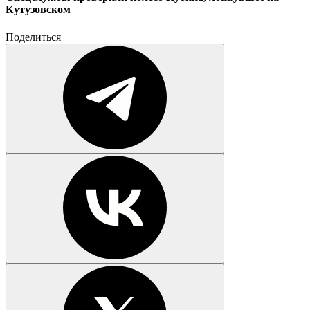
Кутузовском
Поделиться