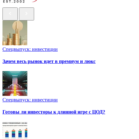
Спецвыпуск: инвестиции
Зачем весь рынок идет в премиум и люкс
Спецвыпуск: инвестиции
Готовы ли инвесторы к длинной игре с ЦОД?