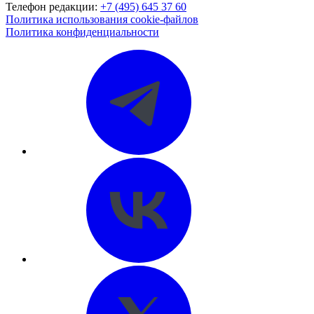
Телефон редакции:
+7 (495) 645 37 60
Политика использования cookie-файлов
Политика конфиденциальности