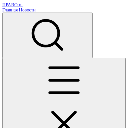
ПРАВО.ru
Главная
Новости