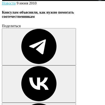
Новости
9 июня 2010
Консулам объяснили, как нужно помогать
соотечественникам
Поделиться