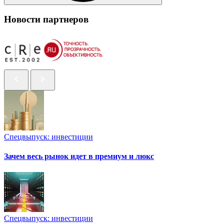
Новости партнеров
Спецвыпуск: инвестиции
Зачем весь рынок идет в премиум и люкс
Спецвыпуск: инвестиции