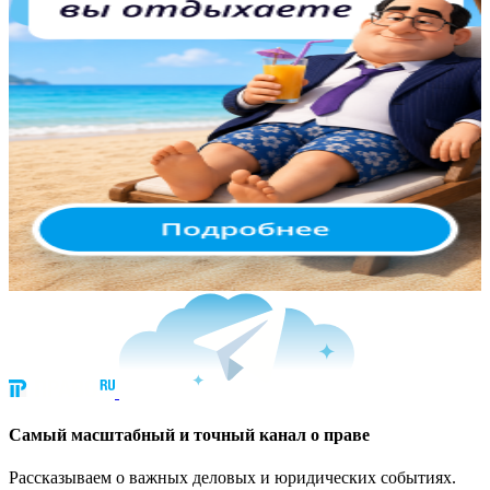
Cамый масштабный и точный канал о праве
Рассказываем о важных деловых и юридических событиях.