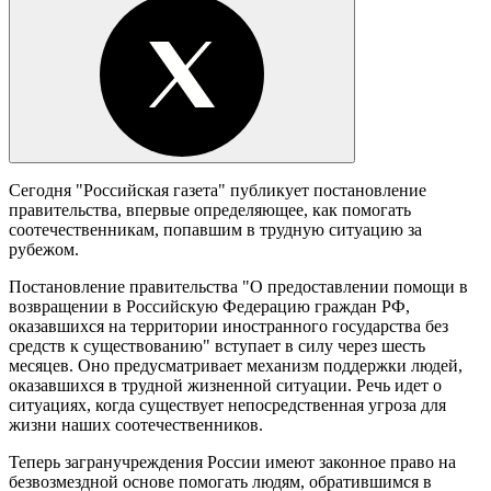
Сегодня "Российская газета" публикует постановление
правительства, впервые определяющее, как помогать
соотечественникам, попавшим в трудную ситуацию за
рубежом.
Постановление правительства "О предоставлении помощи в
возвращении в Российскую Федерацию граждан РФ,
оказавшихся на территории иностранного государства без
средств к существованию" вступает в силу через шесть
месяцев. Оно предусматривает механизм поддержки людей,
оказавшихся в трудной жизненной ситуации. Речь идет о
ситуациях, когда существует непосредственная угроза для
жизни наших соотечественников.
Теперь загранучреждения России имеют законное право на
безвозмездной основе помогать людям, обратившимся в