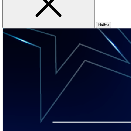
Найти