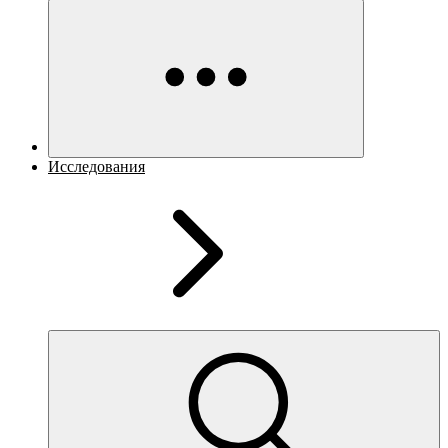
Исследования