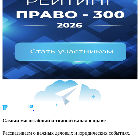
Cамый масштабный и точный канал о праве
Рассказываем о важных деловых и юридических событиях.