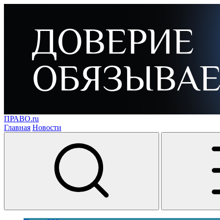
ПРАВО.ru
Главная
Новости