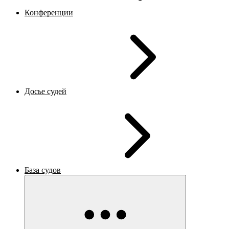
Конференции
Досье судей
База судов