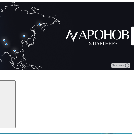
Реклама