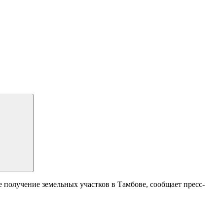
е получение земельных участков в Тамбове, сообщает пресс-