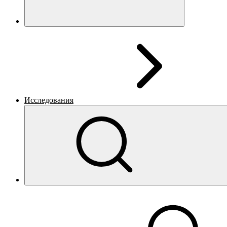
Исследования