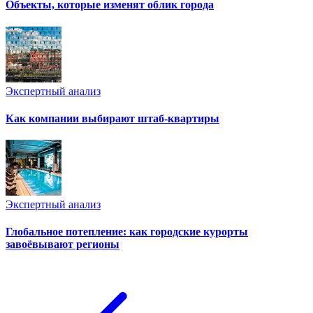
Объекты, которые изменят облик города
Экспертный анализ
Как компании выбирают штаб-квартиры
Экспертный анализ
Глобальное потепление: как городские курорты
завоёвывают регионы