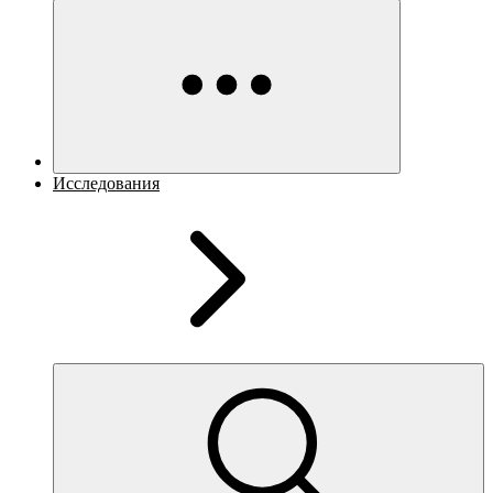
Исследования