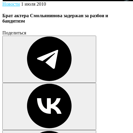
Новости
1 июля 2010
Брат актера Смольянинова задержан за разбои и
бандитизм
Поделиться