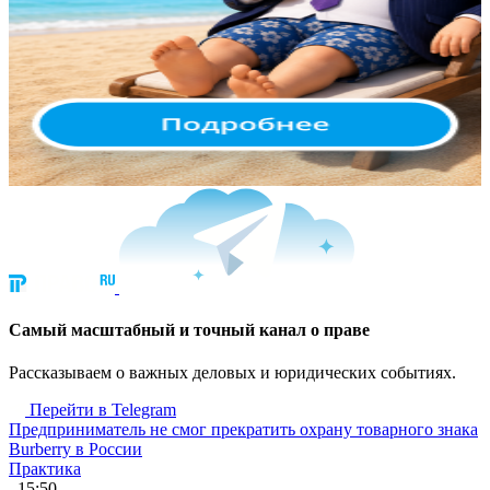
Cамый масштабный и точный канал о праве
Рассказываем о важных деловых и юридических событиях.
Перейти в Telegram
Предприниматель не смог прекратить охрану товарного знака
Burberry в России
Практика
, 15:50