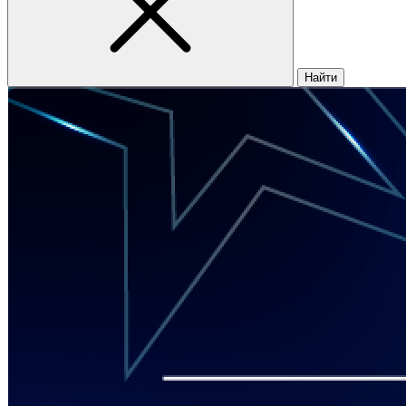
Найти