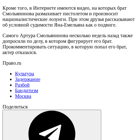
Кроме того, в Интернете имеются видео, на которых брат
Смольянинова размахивает пистолетом и произносит
националистические лозунги. При этом друзья рассказывают
об условной судимости Яна-Емельяна как о подвиге.
Самого Артура Смольянинова несколько недель назад также
допросили по делу, в котором фигурирует его брат.
Прокомментировать ситуацию, в которую попал его брат,
актер отказался.
Право.ru
Культура
Задержание
Разбой
Бандитизм
Москва
Поделиться