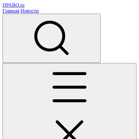
ПРАВО.ru
Главная
Новости