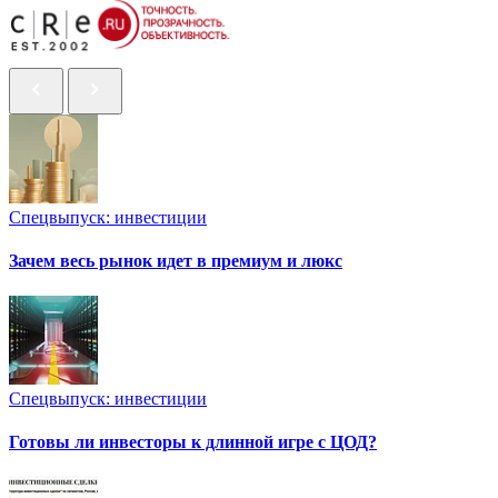
Спецвыпуск: инвестиции
Зачем весь рынок идет в премиум и люкс
Спецвыпуск: инвестиции
Готовы ли инвесторы к длинной игре с ЦОД?