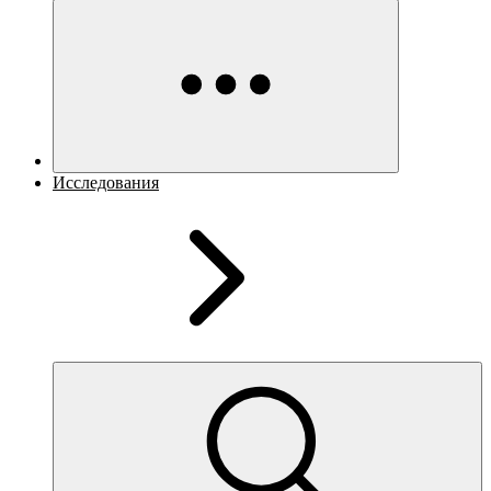
Исследования