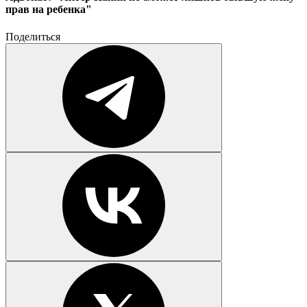
прав на ребенка"
Поделиться