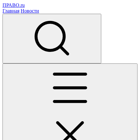
ПРАВО.ru
Главная
Новости