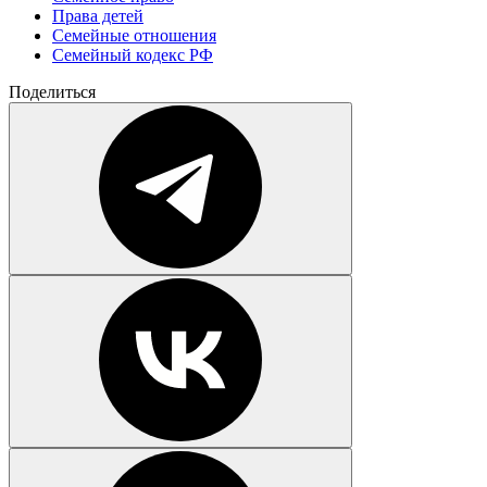
Права детей
Семейные отношения
Семейный кодекс РФ
Поделиться