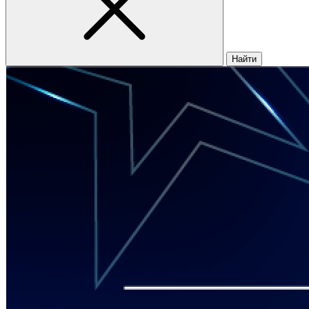
Найти