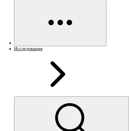
Исследования