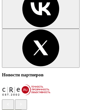
Новости партнеров