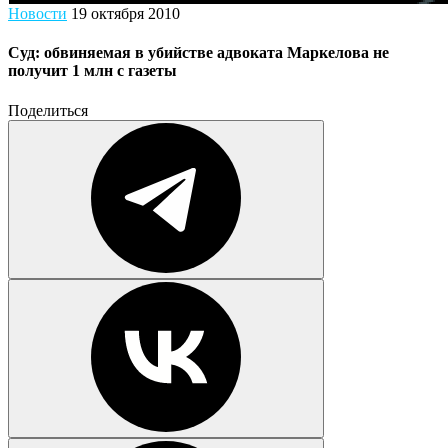
Новости
19 октября 2010
Суд: обвиняемая в убийстве адвоката Маркелова не
получит 1 млн с газеты
Поделиться