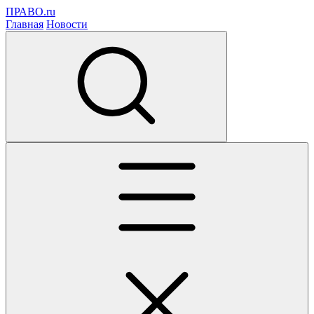
ПРАВО.ru
Главная
Новости