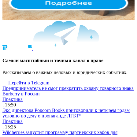
Cамый масштабный и точный канал о праве
Рассказываем о важных деловых и юридических событиях.
Перейти в Telegram
Предприниматель не смог прекратить охрану товарного знака
Burberry в России
Практика
, 15:50
Экс-директора Popcorn Books приговорили к четырем годам
условно по делу о пропаганде ЛГБТ*
Практика
, 15:25
Wildberries запустит программу партнерских хабов для