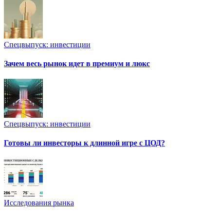
Спецвыпуск: инвестиции
Зачем весь рынок идет в премиум и люкс
Спецвыпуск: инвестиции
Готовы ли инвесторы к длинной игре с ЦОД?
Исследования рынка