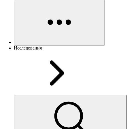
Исследования