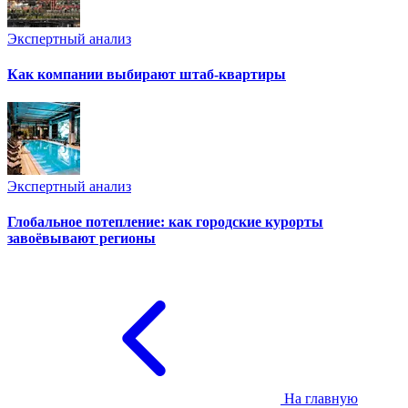
Экспертный анализ
Как компании выбирают штаб-квартиры
Экспертный анализ
Глобальное потепление: как городские курорты
завоёвывают регионы
На главную