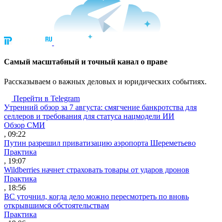
Cамый масштабный и точный канал о праве
Рассказываем о важных деловых и юридических событиях.
Перейти в Telegram
Утренний обзор за 7 августа: смягчение банкротства для
селлеров и требования для статуса нацмодели ИИ
Обзор СМИ
, 09:22
Путин разрешил приватизацию аэропорта Шереметьево
Практика
, 19:07
Wildberries начнет страховать товары от ударов дронов
Практика
, 18:56
ВС уточнил, когда дело можно пересмотреть по вновь
открывшимся обстоятельствам
Практика