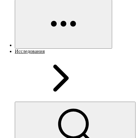
Исследования