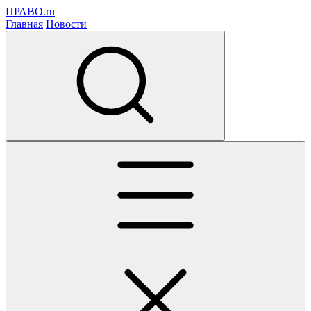
ПРАВО.ru
Главная
Новости