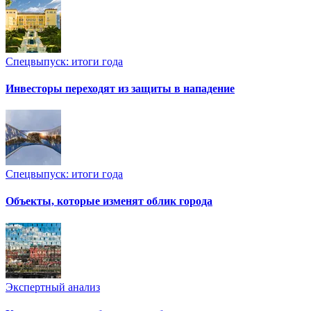
Спецвыпуск: итоги года
Инвесторы переходят из защиты в нападение
Спецвыпуск: итоги года
Объекты, которые изменят облик города
Экспертный анализ