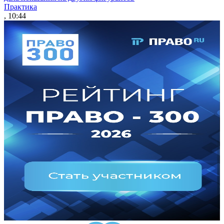
Практика
, 10:44