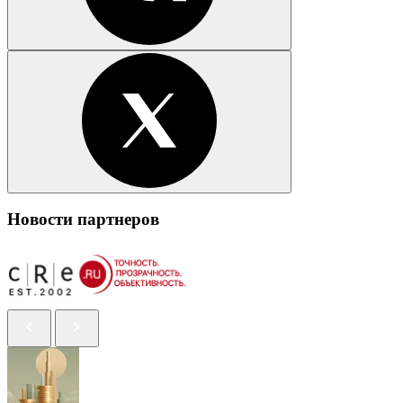
Новости партнеров