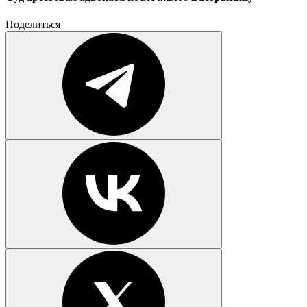
Поделиться