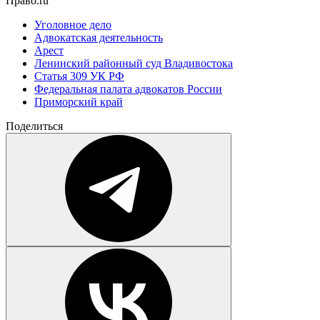
Право.ru
Уголовное дело
Адвокатская деятельность
Арест
Ленинский районный суд Владивостока
Статья 309 УК РФ
Федеральная палата адвокатов России
Приморский край
Поделиться