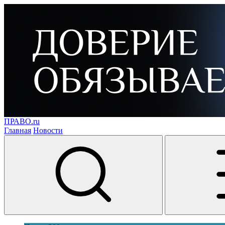
ПРАВО.ru
Главная
Новости