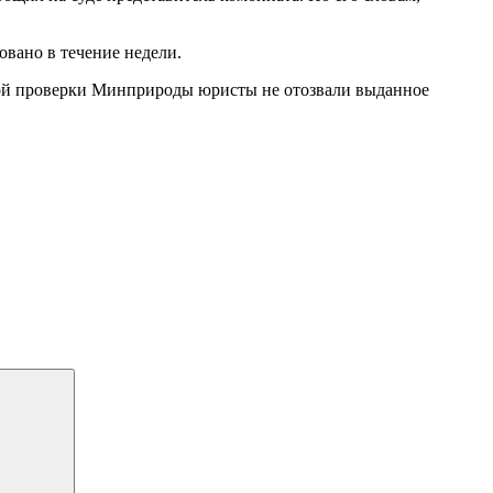
овано в течение недели.
ной проверки Минприроды юристы не отозвали выданное