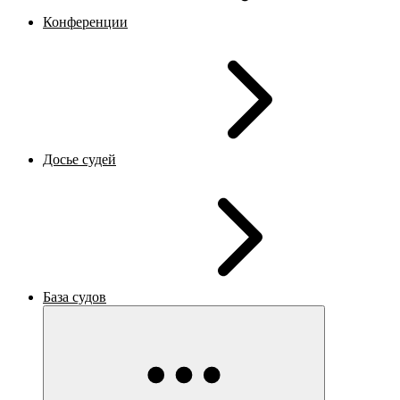
Конференции
Досье судей
База судов