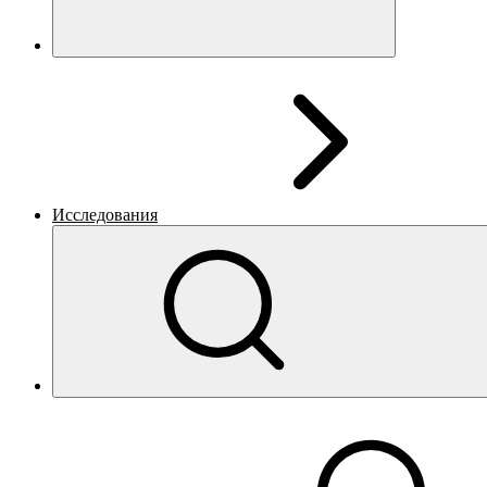
Исследования