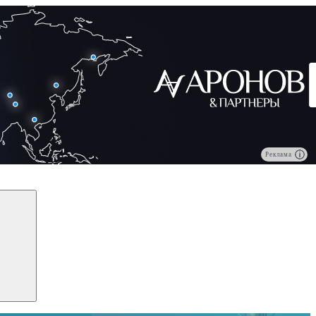
Реклама