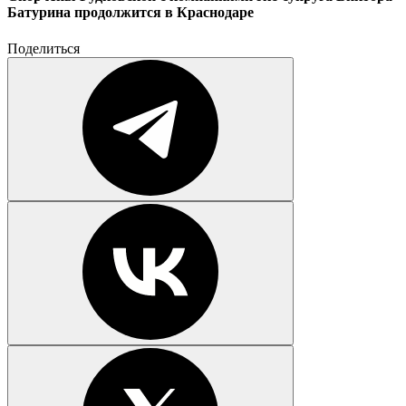
Батурина продолжится в Краснодаре
Поделиться