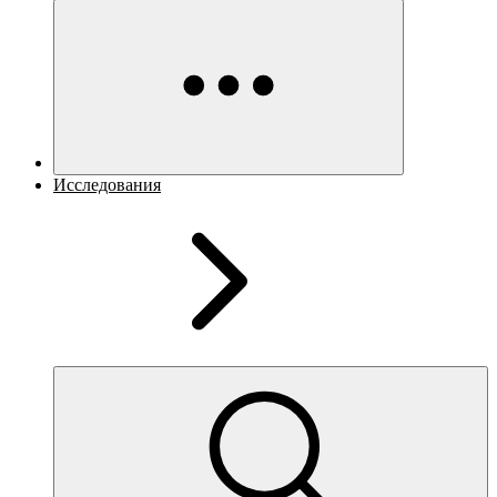
Исследования