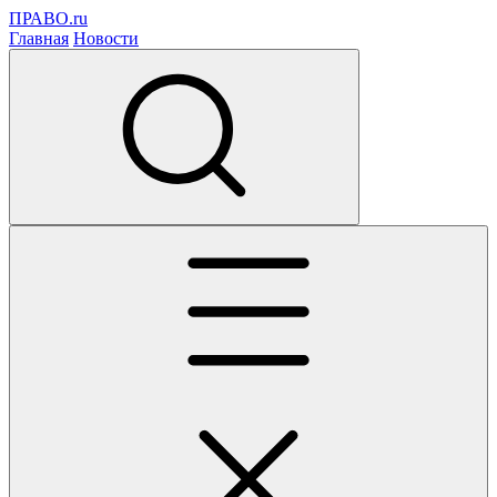
ПРАВО.ru
Главная
Новости