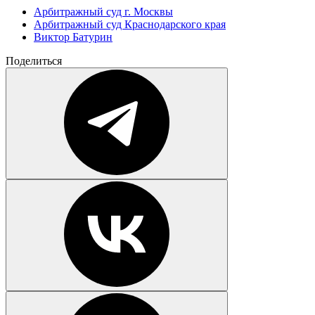
Арбитражный суд г. Москвы
Арбитражный суд Краснодарского края
Виктор Батурин
Поделиться