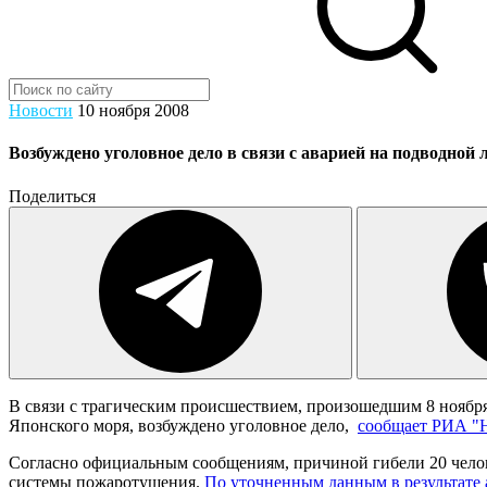
Новости
10 ноября 2008
Возбуждено уголовное дело в связи с аварией на подводной 
Поделиться
В связи с трагическим происшествием, произошедшим 8 ноябр
Японского моря, возбуждено уголовное дело,
сообщает РИА "
Согласно официальным сообщениям, причиной гибели 20 челове
системы пожаротушения.
По уточненным данным в результате 