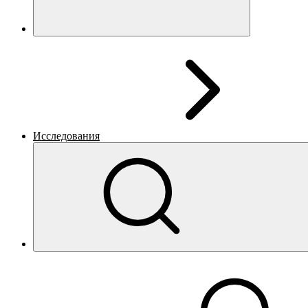
Исследования