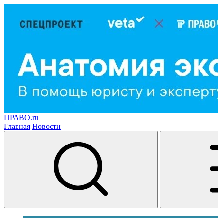
ПРАВО.ru
Главная
Новости