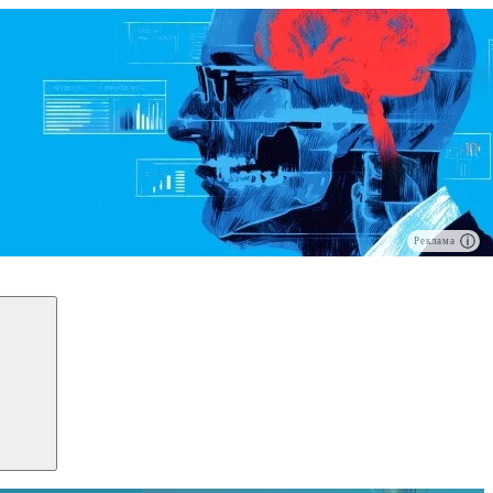
Реклама