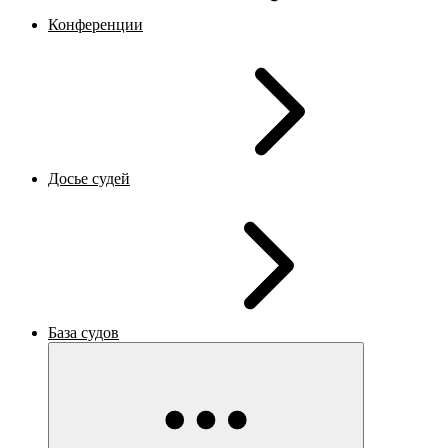
Конференции
Досье судей
База судов