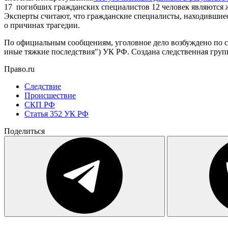
17 погибших гражданских специалистов 12 человек являются ж
Эксперты считают, что гражданские специалисты, находившиес
о причинах трагедии.
По официальным сообщениям, уголовное дело возбуждено по ст
иные тяжкие последствия") УК РФ. Создана следственная груп
Право.ru
Следствие
Происшествие
СКП РФ
Статья 352 УК РФ
Поделиться