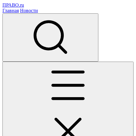
ПРАВО.ru
Главная
Новости