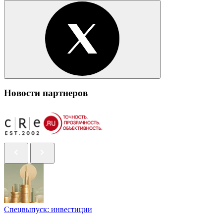
Новости партнеров
Спецвыпуск: инвестиции