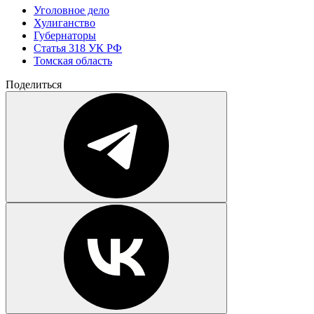
Уголовное дело
Хулиганство
Губернаторы
Статья 318 УК РФ
Томская область
Поделиться