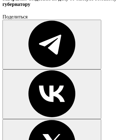
губернатору
Поделиться