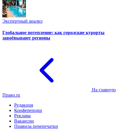
Экспертный анализ
Глобальное потепление: как городские курорты
завоёвывают регионы
На главную
Право.ru
Редакция
Конференции
Реклама
Вакансии
Правила перепечатки