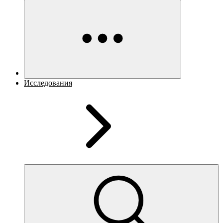
Исследования