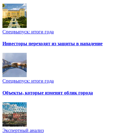
Спецвыпуск: итоги года
Инвесторы переходят из защиты в нападение
Спецвыпуск: итоги года
Объекты, которые изменят облик города
Экспертный анализ