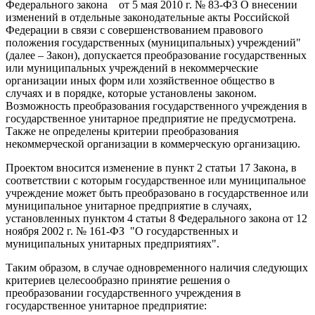
Федерального закона от 5 мая 2010 г. № 83-ФЗ О внесении
изменений в отдельные законодательные акты Российской
Федерации в связи с совершенствованием правового
положения государственных (муниципальных) учреждений"
(далее – Закон), допускается преобразование государственных
или муниципальных учреждений в некоммерческие
организации иных форм или хозяйственное общество в
случаях и в порядке, которые установлены законом.
Возможность преобразования государственного учреждения в
государственное унитарное предприятие не предусмотрена.
Также не определены критерии преобразования
некоммерческой организации в коммерческую организацию.
Проектом вносится изменение в пункт 2 статьи 17 Закона, в
соответствии с которым государственное или муниципальное
учреждение может быть преобразовано в государственное или
муниципальное унитарное предприятие в случаях,
установленных пунктом 4 статьи 8 Федерального закона от 12
ноября 2002 г. № 161-ФЗ "О государственных и
муниципальных унитарных предприятиях".
Таким образом, в случае одновременного наличия следующих
критериев целесообразно принятие решения о
преобразовании государственного учреждения в
государственное унитарное предприятие: