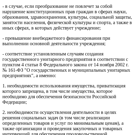
- в случае, если преобразование не повлечет за собой
нарушение конституционных прав граждан в сферах науки,
образования, здравоохранения, культуры, социальной защиты,
занятости населения, физической культуры и спорта, а также в
иных сферах, в которых действует учреждение;
- превышение внебюджетного финансирования при
выполнении основной деятельности учреждения;
- соответствие установленным случаям создания
государственного унитарного предприятия в соответствии с
пунктом 4 статьи 8 Федерального закона от 14 ноября 2002 г.
№ 161-ФЗ "О государственных и муниципальных унитарных
предприятиях", а именно:
1. необходимости использования имущества, приватизация
которого запрещена, в том числе имущества, которое
необходимо для обеспечения безопасности Российской
Федерации;
2. необходимости осуществления деятельности в целях
решения социальных задач (в том числе реализации
определенных товаров и услуг по минимальным ценам), а
также организации и проведения закупочных и товарных
интервенций для обеспечения продовольственной