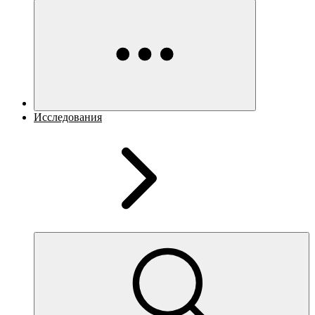
Исследования