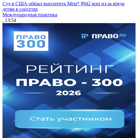
Суд в США обязал выплатить Meta* $942 млн из-за вреда
детям в соцсетях
Международная практика
, 13:54