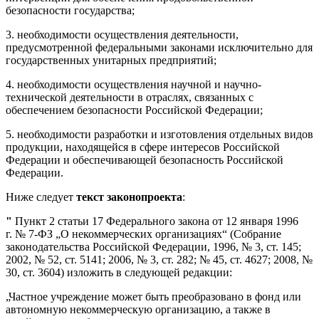
безопасности государства;
3. необходимости осуществления деятельности,
предусмотренной федеральными законами исключительно для
государственных унитарных предприятий;
4. необходимости осуществления научной и научно-
технической деятельности в отраслях, связанных с
обеспечением безопасности Российской Федерации;
5. необходимости разработки и изготовления отдельных видов
продукции, находящейся в сфере интересов Российской
Федерации и обеспечивающей безопасность Российской
Федерации.
Ниже следует
текст законопроекта
:
"
Пункт 2 статьи 17 Федерального закона от 12 января 1996
г. № 7-ФЗ „О некоммерческих организациях“ (Собрание
законодательства Российской Федерации, 1996, № 3, ст. 145;
2002, № 52, ст. 5141; 2006, № 3, ст. 282; № 45, ст. 4627; 2008, №
30, ст. 3604) изложить в следующей редакции:
„Частное учреждение может быть преобразовано в фонд или
автономную некоммерческую организацию, а также в