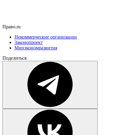
Право.ru
Некоммерческие организации
Законопроект
Минэкономразвития
Поделиться