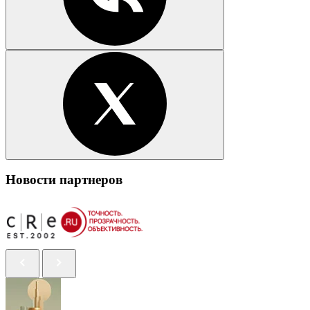
Новости партнеров