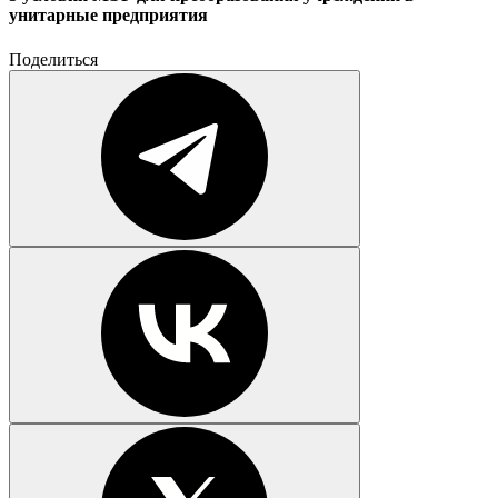
унитарные предприятия
Поделиться