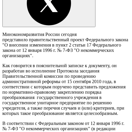
Минэкономразвития России сегодня
представило правительственный проект Федерального закона
"О внесении изменения в пункт 2 статьи 17 Федерального
закона от 12 января 1996 г. № 7-ФЗ "О некоммерческих
организациях".
Как говорится в пояснительной записке к документу, он
разработан во исполнение Протокола заседания
Правительственной комиссии по проведению
административной реформы от 15 сентября 2010 года, в
соответствии с которым поручено представить предложения
по нормативно-правовому закреплению порядка
преобразования государственного учреждения в
государственное унитарное предприятие по решению
учредителя, а также перечня случаев и (или) критериев, при
которых такое преобразование является целесообразным.
В соответствии с Федеральным законом от 12 января 1996 г.
№ 7-ФЗ "О некоммерческих организациях" (в редакции