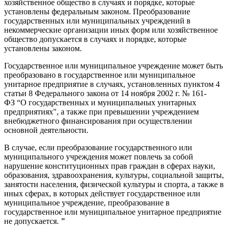
хозяйственное общество в случаях и порядке, которые
установлены федеральным законом. Преобразование
государственных или муниципальных учреждений в
некоммерческие организации иных форм или хозяйственное
общество допускается в случаях и порядке, которые
установлены законом.
Государственное или муниципальное учреждение может быть
преобразовано в государственное или муниципальное
унитарное предприятие в случаях, установленных пунктом 4
статьи 8 Федерального закона от 14 ноября 2002 г. № 161-
ФЗ “О государственных и муниципальных унитарных
предприятиях", а также при превышении учреждением
внебюджетного финансирования при осуществлении
основной деятельности.
В случае, если преобразование государственного или
муниципального учреждения может повлечь за собой
нарушение конституционных прав граждан в сферах науки,
образования, здравоохранения, культуры, социальной защиты,
занятости населения, физической культуры и спорта, а также в
иных сферах, в которых действует государственное или
муниципальное учреждение, преобразование в
государственное или муниципальное унитарное предприятие
не допускается.
"