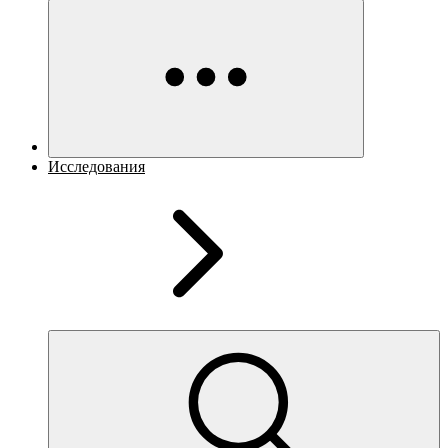
Исследования