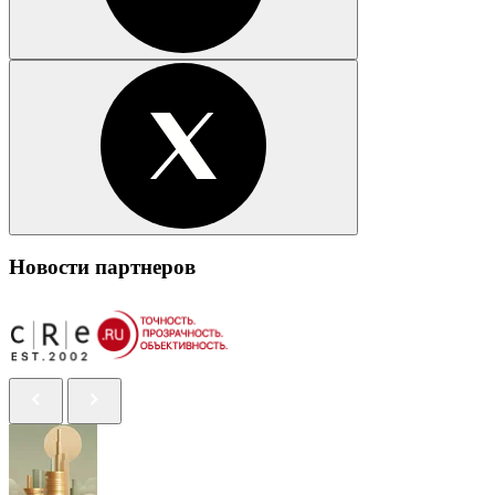
Новости партнеров