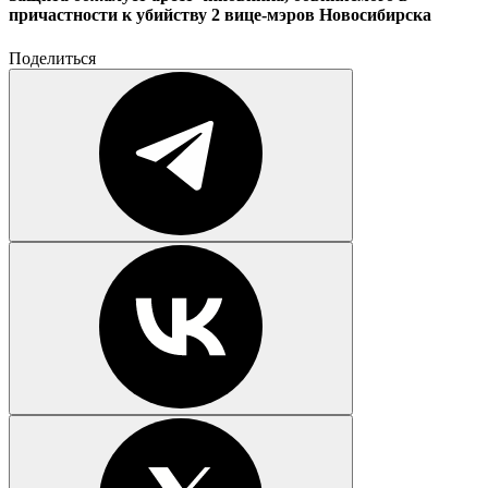
причастности к убийству 2 вице-мэров Новосибирска
Поделиться