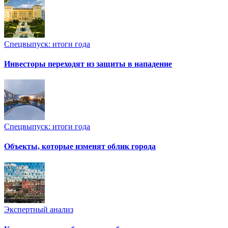
Спецвыпуск: итоги года
Инвесторы переходят из защиты в нападение
Спецвыпуск: итоги года
Объекты, которые изменят облик города
Экспертный анализ