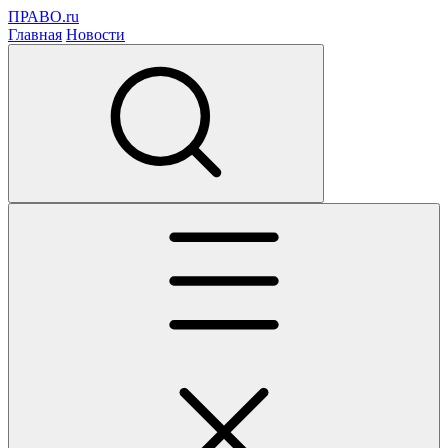
ПРАВО.ru
Главная
Новости