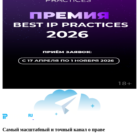
Cамый масштабный и точный канал о праве