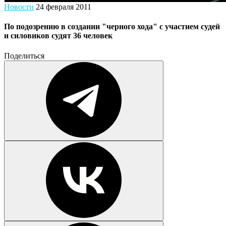
Новости
24 февраля 2011
По подозрению в создании "черного хода" с участием судей
и силовиков судят 36 человек
Поделиться