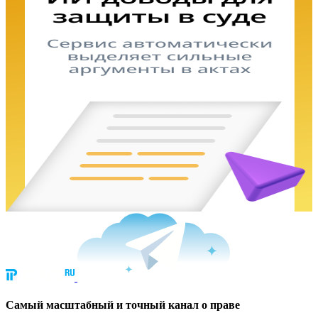
Cамый масштабный и точный канал о праве