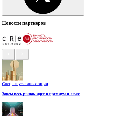
Новости партнеров
Спецвыпуск: инвестиции
Зачем весь рынок идет в премиум и люкс