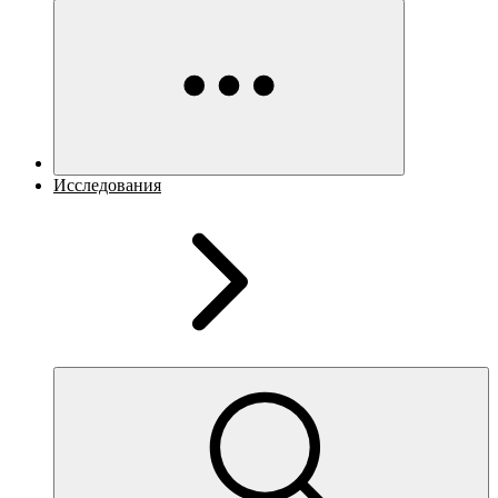
Исследования