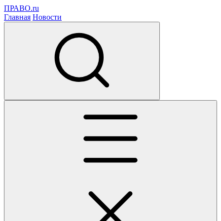
ПРАВО.ru
Главная
Новости