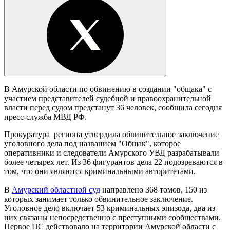
В Амурской области по обвинению в создании "общака" с
участием представителей судебной и правоохранительной
власти перед судом предстанут 36 человек, сообщила сегодня
пресс-служба МВД РФ.
Прокуратура региона утвердила обвинительное заключение
уголовного дела под названием "Общак", которое
оперативники и следователи Амурского УВД разрабатывали
более четырех лет. Из 36 фигурантов дела 22 подозреваются в
том, что они являются криминальными авторитетами.
В
Амурский областной суд
направлено 368 томов, 150 из
которых занимает только обвинительное заключение.
Уголовное дело включает 53 криминальных эпизода, два из
них связаны непосредственно с преступными сообществами.
Первое ПС действовало на территории Амурской области с