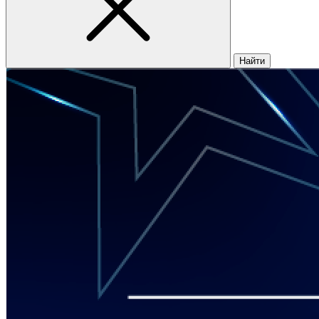
Найти