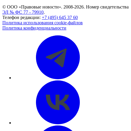
© ООО «Правовые новости». 2008-2026.
Номер свидетельства
ЭЛ № ФС 77 - 79910
.
Телефон редакции:
+7 (495) 645 37 60
Политика использования cookie-файлов
Политика конфиденциальности