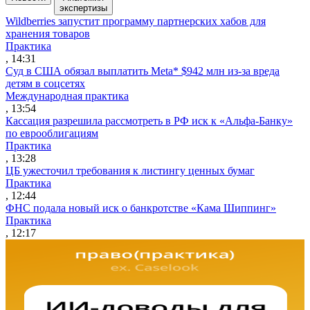
экспертизы
Wildberries запустит программу партнерских хабов для
хранения товаров
Практика
, 14:31
Суд в США обязал выплатить Meta* $942 млн из-за вреда
детям в соцсетях
Международная практика
, 13:54
Кассация разрешила рассмотреть в РФ иск к «Альфа-Банку»
по еврооблигациям
Практика
, 13:28
ЦБ ужесточил требования к листингу ценных бумаг
Практика
, 12:44
ФНС подала новый иск о банкротстве «Кама Шиппинг»
Практика
, 12:17