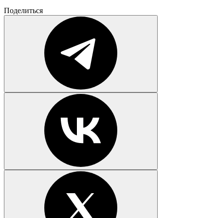
Поделиться