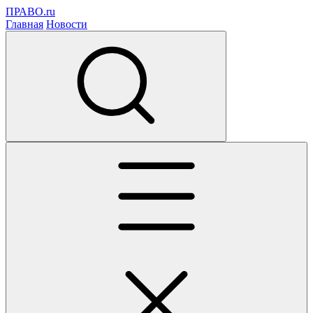
ПРАВО.ru
Главная
Новости