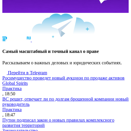
Cамый масштабный и точный канал о праве
Рассказываем о важных деловых и юридических событиях.
Перейти в Telegram
Росимущество проведет новый аукцион по продаже активов
Global Spirits
Практика
, 18:50
ВС решит, отвечает ли по долгам брошенной компании новый
руководитель
Практика
, 18:47
Путин подписал закон о новых правилах комплексного
развития территорий
Законодательство