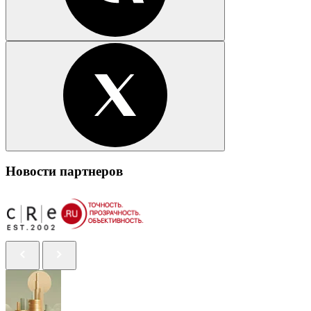
Новости партнеров