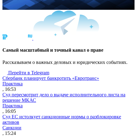
Cамый масштабный и точный канал о праве
Рассказываем о важных деловых и юридических событиях.
Перейти в Telegram
Сбербанк планирует банкротить «Евротранс»
Практика
, 16:53
Суд пересмотрит дело о выдаче исполнительного листа на
решение МКАС
Практика
, 16:05
Суд ЕС истолкует санкционные нормы о разблокировке
активов
Санкции
, 15:24