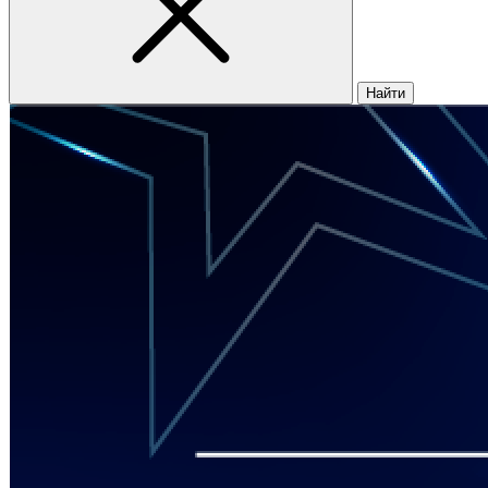
Найти