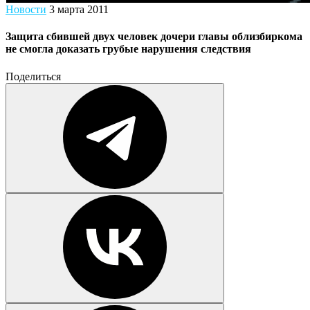
Новости
3 марта 2011
Защита сбившей двух человек дочери главы облизбиркома
не смогла доказать грубые нарушения следствия
Поделиться