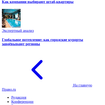
Как компании выбирают штаб-квартиры
Экспертный анализ
Глобальное потепление: как городские курорты
завоёвывают регионы
На главную
Право.ru
Редакция
Конференции