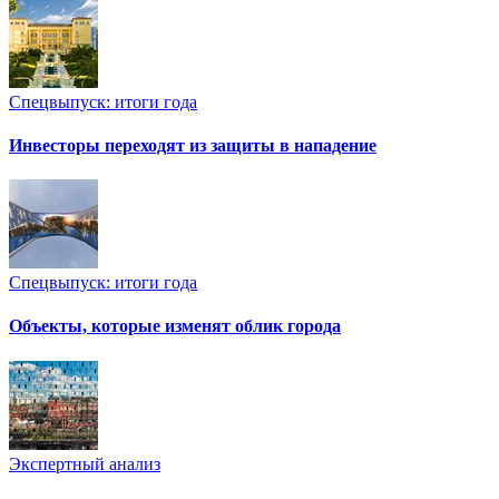
Спецвыпуск: итоги года
Инвесторы переходят из защиты в нападение
Спецвыпуск: итоги года
Объекты, которые изменят облик города
Экспертный анализ