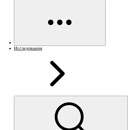
Исследования