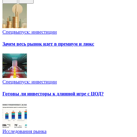
Спецвыпуск: инвестиции
Зачем весь рынок идет в премиум и люкс
Спецвыпуск: инвестиции
Готовы ли инвесторы к длинной игре с ЦОД?
Исследования рынка