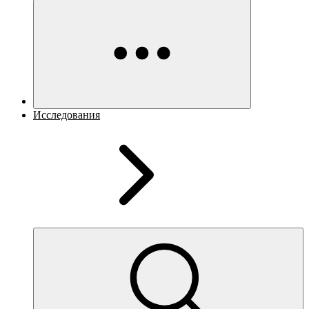
Исследования