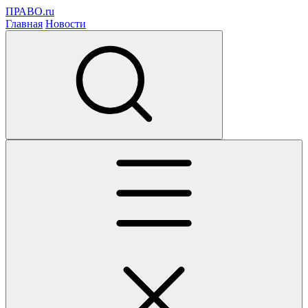
ПРАВО.ru
Главная
Новости