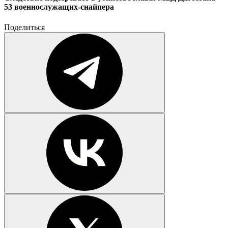
53 военнослужащих-снайпера
Поделиться