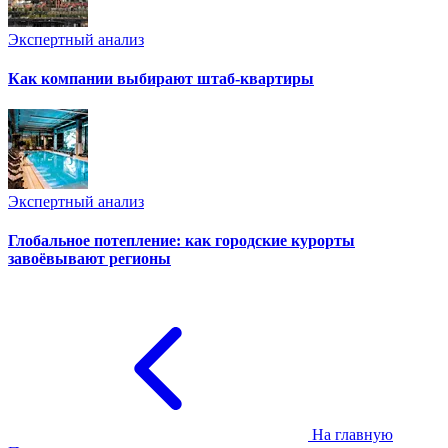
Экспертный анализ
Как компании выбирают штаб-квартиры
Экспертный анализ
Глобальное потепление: как городские курорты
завоёвывают регионы
На главную