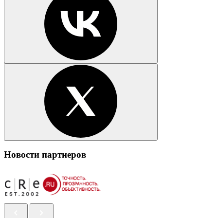
Новости партнеров