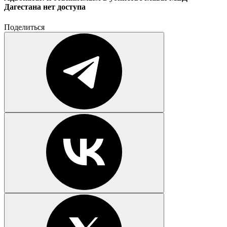
Дагестана нет доступа
Поделиться