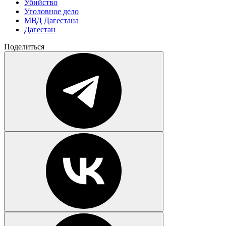
Убийство
Уголовное дело
МВД Дагестана
Дагестан
Поделиться