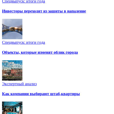
Спецвыпуск: итоги года
Инвесторы переходят из защиты в нападение
Спецвыпуск: итоги года
Объекты, которые изменят облик города
Экспертный анализ
Как компании выбирают штаб-квартиры