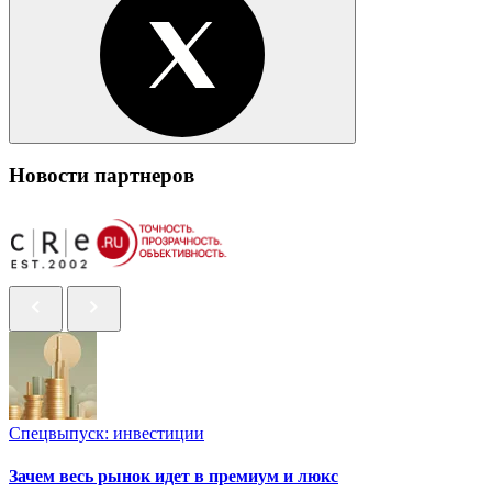
Новости партнеров
Спецвыпуск: инвестиции
Зачем весь рынок идет в премиум и люкс