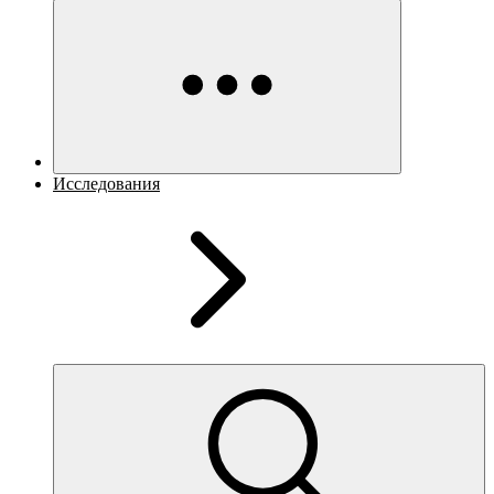
Исследования