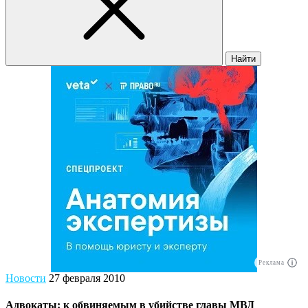
Найти
Реклама
Новости
27 февраля 2010
Адвокаты: к обвиняемым в убийстве главы МВД