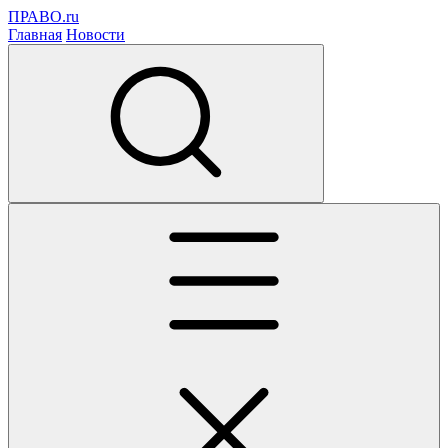
ПРАВО.ru
Главная
Новости