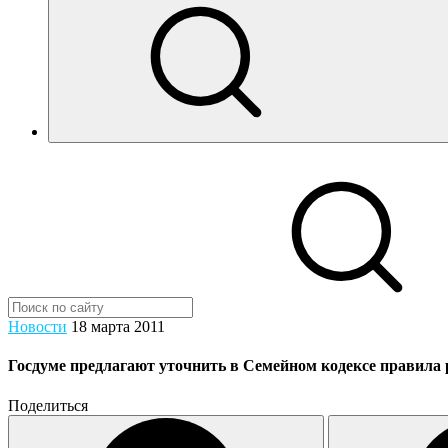
Новости
18 марта 2011
Госдуме предлагают уточнить в Семейном кодексе правила р
Поделиться