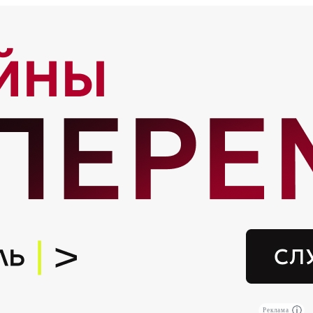
Реклама