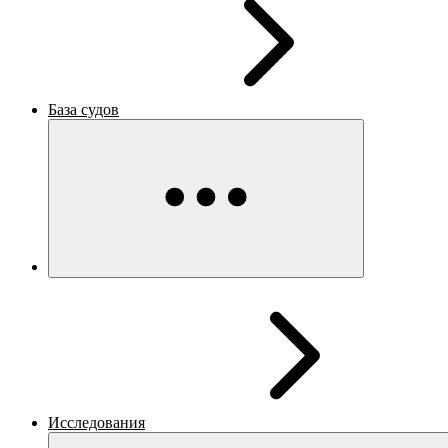
База судов
Исследования