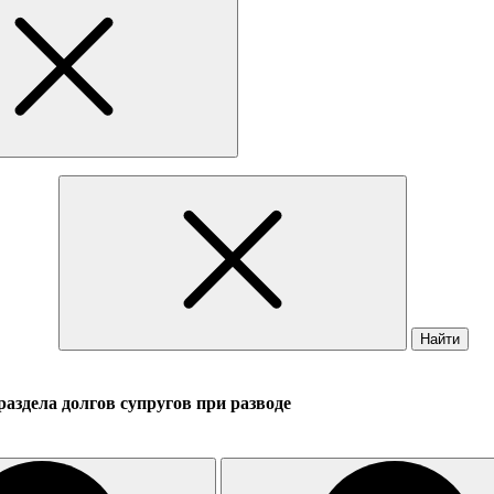
Найти
аздела долгов супругов при разводе