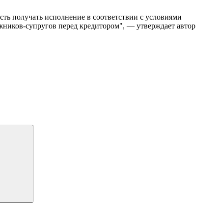
сть получать исполнение в соответствии с условиями
жников-супругов перед кредитором", — утверждает автор