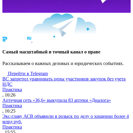
Cамый масштабный и точный канал о праве
Рассказываем о важных деловых и юридических событиях.
Перейти в Telegram
ВС запретил уравнивать цены участников закупок без учета
НДС
Практика
, 16:26
Аптечная сеть «36,6» выкупила 83 аптеки «Диалога»
Практика
, 16:25
Экс-главу АСВ объявили в розыск по делу о хищении более 4
млрд руб.
Практика
, 15:55