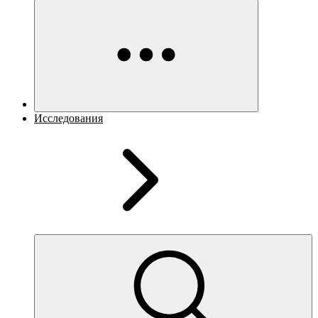
Исследования