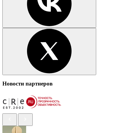
Новости партнеров