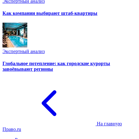
Экспертный анализ
Как компании выбирают штаб-квартиры
Экспертный анализ
Глобальное потепление: как городские курорты
завоёвывают регионы
На главную
Право.ru