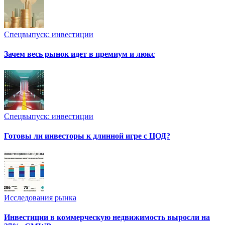
Спецвыпуск: инвестиции
Зачем весь рынок идет в премиум и люкс
Спецвыпуск: инвестиции
Готовы ли инвесторы к длинной игре с ЦОД?
Исследования рынка
Инвестиции в коммерческую недвижимость выросли на