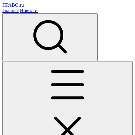
ПРАВО.ru
Главная
Новости