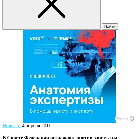
Найти
Реклама
Новости
4 апреля 2011
В Совете Федерации возражают против запрета на