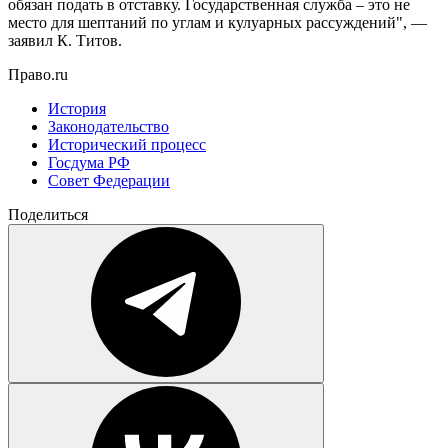
обязан подать в отставку. Государственная служба – это не
место для шептаний по углам и кулуарных рассуждений", —
заявил К. Титов.
Право.ru
История
Законодательство
Исторический процесс
Госдума РФ
Совет Федерации
Поделиться