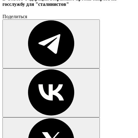
госслужбу для "сталинистов"
Поделиться