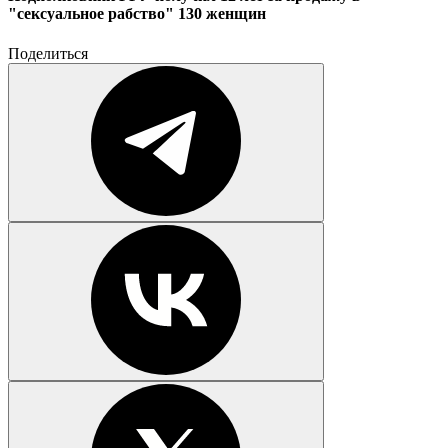
"сексуальное рабство" 130 женщин
Поделиться