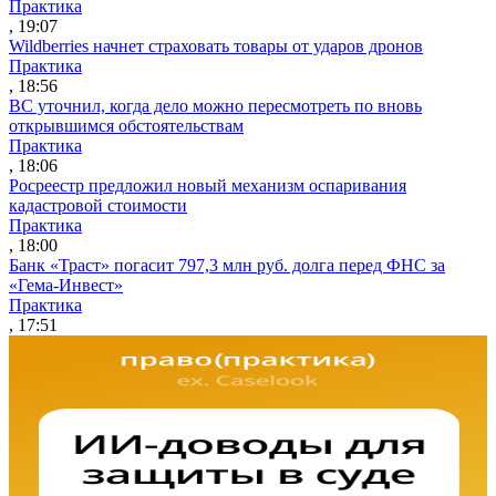
Практика
, 19:07
Wildberries начнет страховать товары от ударов дронов
Практика
, 18:56
ВС уточнил, когда дело можно пересмотреть по вновь
открывшимся обстоятельствам
Практика
, 18:06
Росреестр предложил новый механизм оспаривания
кадастровой стоимости
Практика
, 18:00
Банк «Траст» погасит 797,3 млн руб. долга перед ФНС за
«Гема-Инвест»
Практика
, 17:51