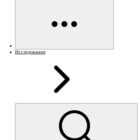
Исследования