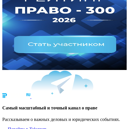
Cамый масштабный и точный канал о праве
Рассказываем о важных деловых и юридических событиях.