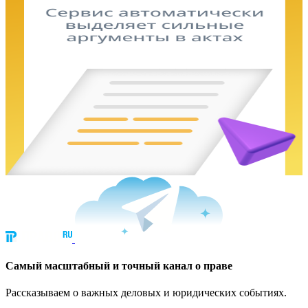
Cамый масштабный и точный канал о праве
Рассказываем о важных деловых и юридических событиях.