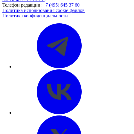
Телефон редакции:
+7 (495) 645 37 60
Политика использования cookie-файлов
Политика конфиденциальности