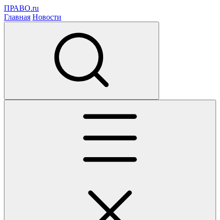
ПРАВО.ru
Главная
Новости