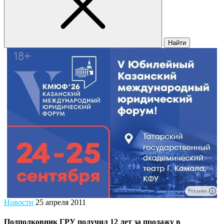
Найти
Реклама
Новости
25 апреля 2011
Подполковник ГРУ получил 12 лет за продажу в