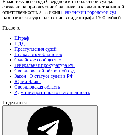
В мае текущего года Свердловский областной суд дал
согласие на привлечение Сальникова к административной
ответственности, а 18 июня
Невьянский городской суд
назначил экс-судье наказание в виде штрафа 1500 рублей.
Право.ru
Штраф
ПДД
Преступления судей
Права автомобилистов
Судейское сообщество
Генеральная прокуратура РФ
Свердловский областной суд
Закон "О статусе судей в РФ"
Юрий Чайка
Свердловская область
Административная ответственность
Поделиться