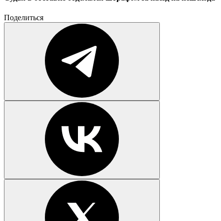
Поделиться