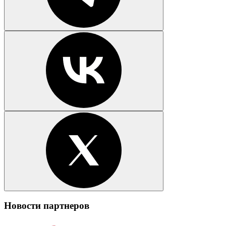
Новости партнеров