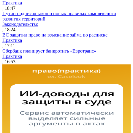
Практика
, 18:47
Путин подписал закон о новых правилах комплексного
развития территорий
Законодательство
, 18:24
ВС защитил право на взыскание займа по расписке
Практика
, 17:11
Сбербанк планирует банкротить «Евротранс»
Практика
, 16:53