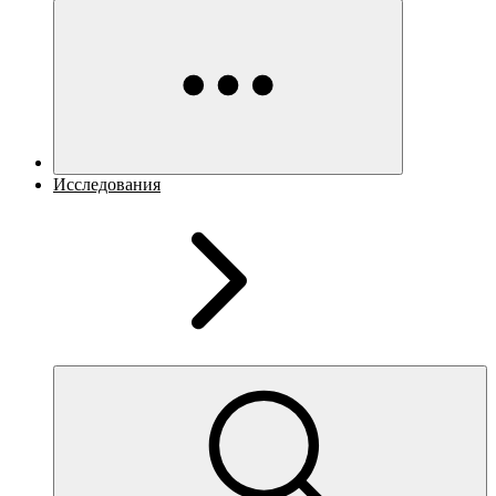
Исследования