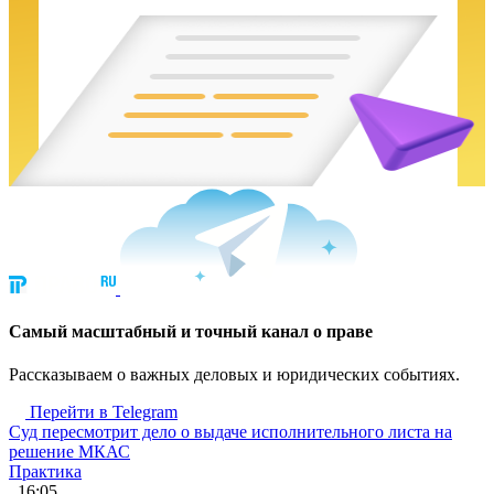
Cамый масштабный и точный канал о праве
Рассказываем о важных деловых и юридических событиях.
Перейти в Telegram
Суд пересмотрит дело о выдаче исполнительного листа на
решение МКАС
Практика
, 16:05