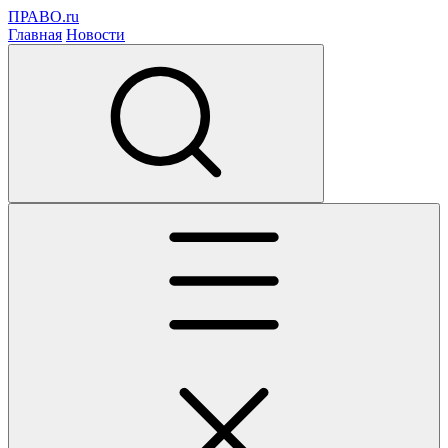
ПРАВО.ru
Главная
Новости