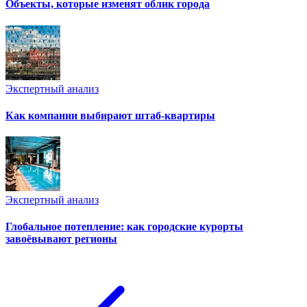
Объекты, которые изменят облик города
Экспертный анализ
Как компании выбирают штаб-квартиры
Экспертный анализ
Глобальное потепление: как городские курорты
завоёвывают регионы