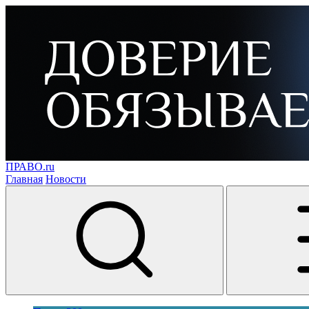
ПРАВО.ru
Главная
Новости