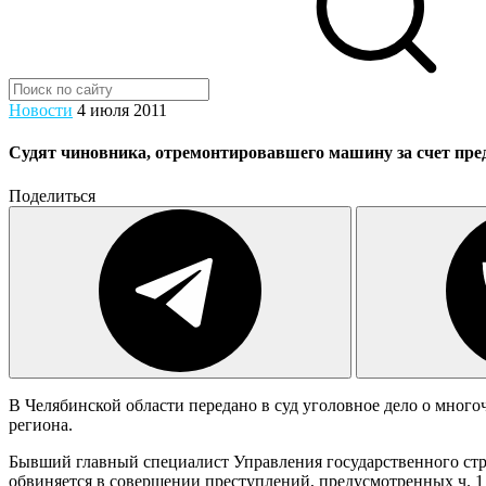
Новости
4 июля 2011
Судят чиновника, отремонтировавшего машину за счет пре
Поделиться
В Челябинской области передано в суд уголовное дело о мног
региона.
Бывший главный специалист Управления государственного стро
обвиняется в совершении преступлений, предусмотренных ч. 1 с