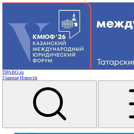
ПРАВО.ru
Главная
Новости