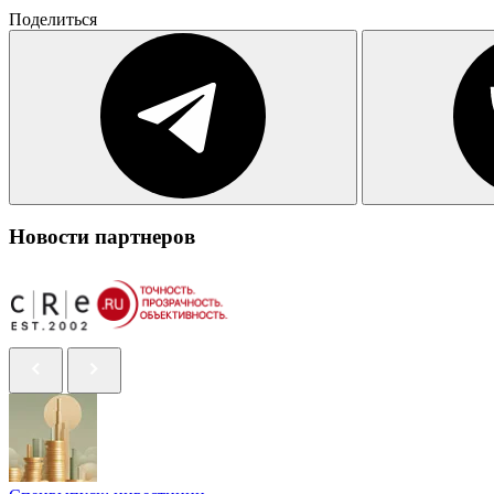
Поделиться
Новости партнеров