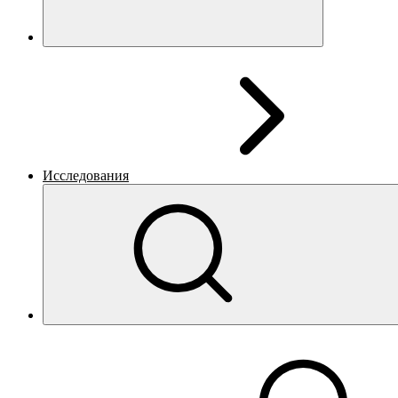
Исследования