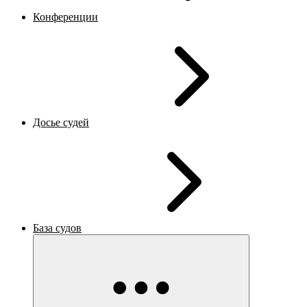
Конференции
Досье судей
База судов