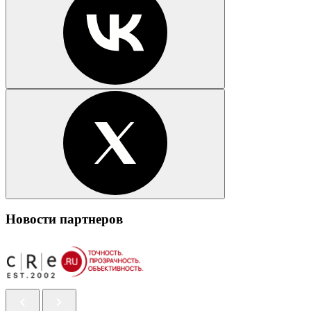
Новости партнеров