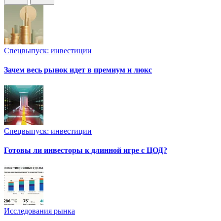
Спецвыпуск: инвестиции
Зачем весь рынок идет в премиум и люкс
Спецвыпуск: инвестиции
Готовы ли инвесторы к длинной игре с ЦОД?
Исследования рынка