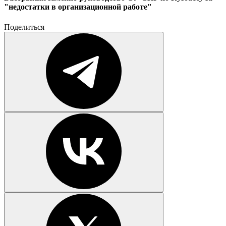
"недостатки в организационной работе"
Поделиться