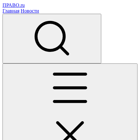
ПРАВО.ru
Главная
Новости