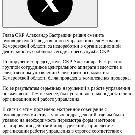
Глава СКР Александр Бастрыкин решил сменить
руководителей Следственного управления ведомства по
Кемеровской области за недоработки в организационной
деятельности, сообщила сегодня пресс-служба СКР.
По поручению председателя СКР Александра Бастрыкина
группой сотрудников центрального аппарата ведомства в
следственном управлении Следственного комитета
Кемеровской области была проведена комплексная проверка.
По ее результатам серьезных нарушений в работе управления
не выявлено. Тем не менее, был установлен ряд недостатков в
организационной работе управления.
В связи с этим проведено экстренное совещание с
руководителями структурных подразделений, где им было
указано на необходимость пересмотра форм и методов
планирования действий подразделений, приведение
организации работы управления в строгое соответствие с