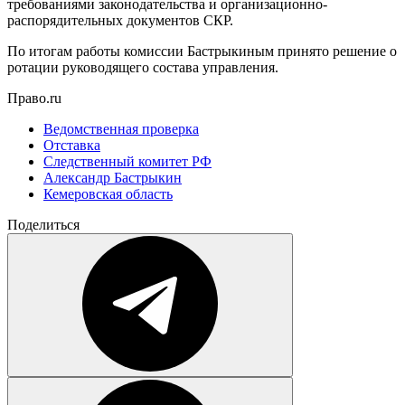
требованиями законодательства и организационно-
распорядительных документов СКР.
По итогам работы комиссии Бастрыкиным принято решение о
ротации руководящего состава управления.
Право.ru
Ведомственная проверка
Отставка
Следственный комитет РФ
Александр Бастрыкин
Кемеровская область
Поделиться