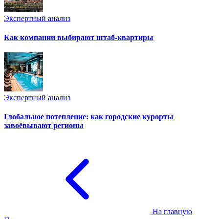
Экспертный анализ
Как компании выбирают штаб-квартиры
Экспертный анализ
Глобальное потепление: как городские курорты
завоёвывают регионы
На главную