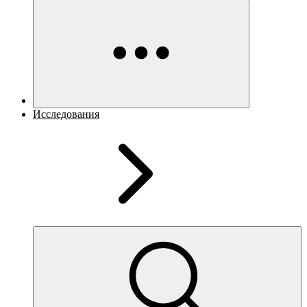
Исследования