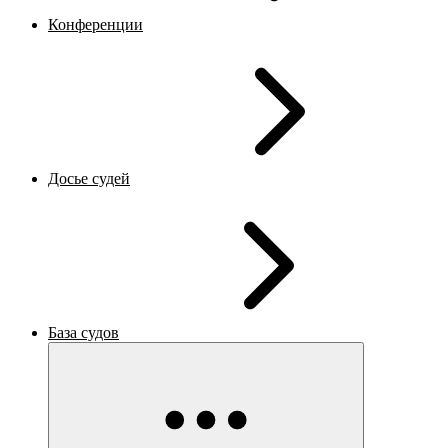
Конференции
Досье судей
База судов