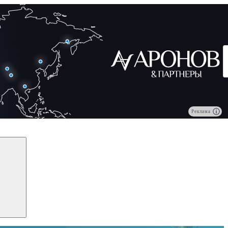
Реклама