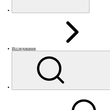
Исследования