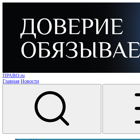
ПРАВО.ru
Главная
Новости