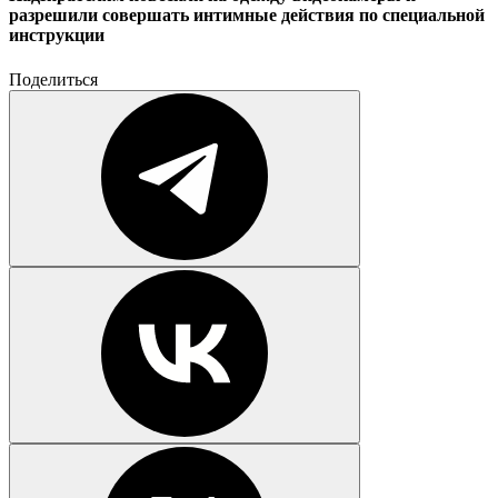
разрешили совершать интимные действия по специальной
инструкции
Поделиться