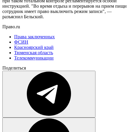
при таком тотальном контроле регламентируется особой
инструкцией. "Во время отдыха и перерывов на прием пищи
сотрудник имеет право выключить режим записи", —
разъяснил Бельский.
Право.ru
Права заключенных
ФСИН
Красноярский край
Тюменская область
Телекоммуникации
Поделиться