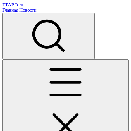
ПРАВО.ru
Главная
Новости