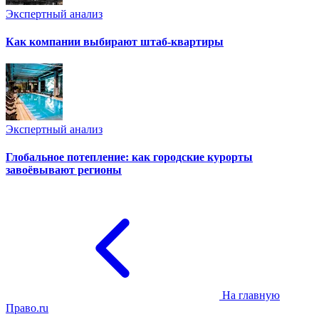
Экспертный анализ
Как компании выбирают штаб-квартиры
Экспертный анализ
Глобальное потепление: как городские курорты
завоёвывают регионы
На главную
Право.ru