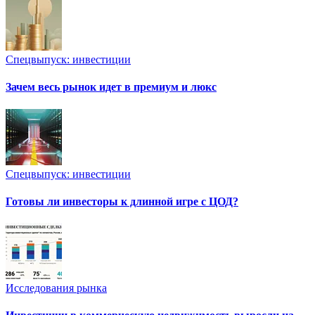
Спецвыпуск: инвестиции
Зачем весь рынок идет в премиум и люкс
Спецвыпуск: инвестиции
Готовы ли инвесторы к длинной игре с ЦОД?
Исследования рынка