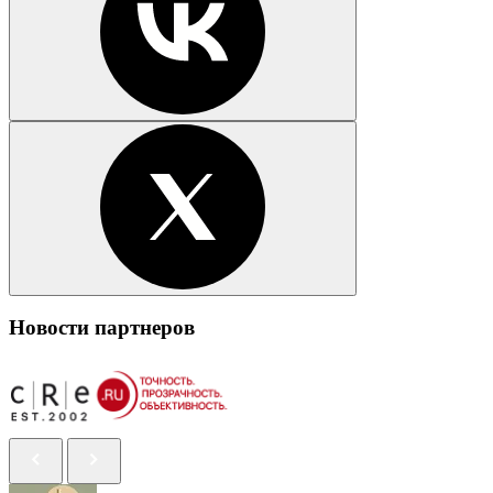
Новости партнеров