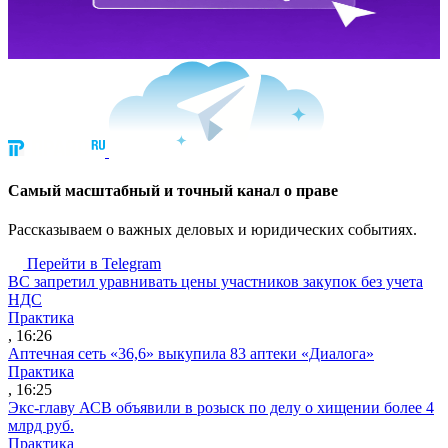
Cамый масштабный и точный канал о праве
Рассказываем о важных деловых и юридических событиях.
Перейти в Telegram
ВС запретил уравнивать цены участников закупок без учета
НДС
Практика
, 16:26
Аптечная сеть «36,6» выкупила 83 аптеки «Диалога»
Практика
, 16:25
Экс-главу АСВ объявили в розыск по делу о хищении более 4
млрд руб.
Практика