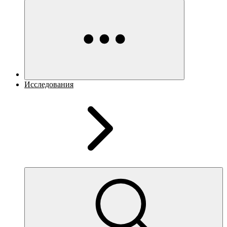
Исследования