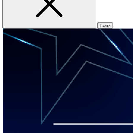
Найти