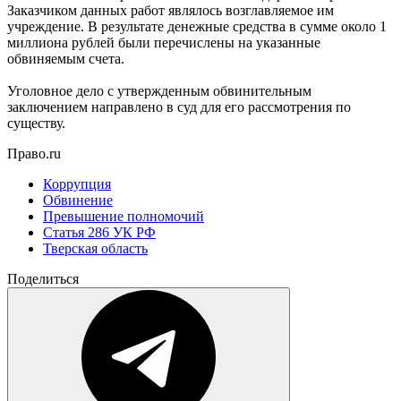
Заказчиком данных работ являлось возглавляемое им
учреждение. В результате денежные средства в сумме около 1
миллиона рублей были перечислены на указанные
обвиняемым счета.
Уголовное дело с утвержденным обвинительным
заключением направлено в суд для его рассмотрения по
существу.
Право.ru
Коррупция
Обвинение
Превышение полномочий
Статья 286 УК РФ
Тверская область
Поделиться