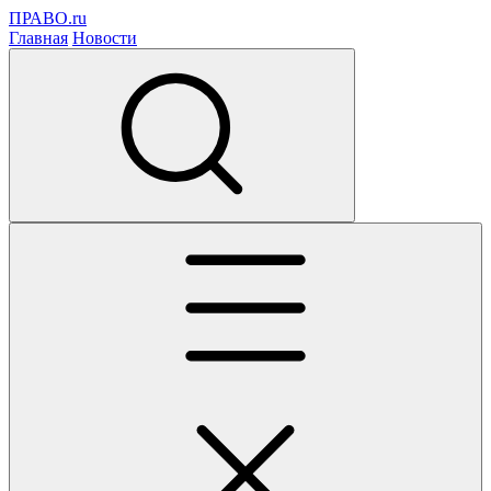
ПРАВО.ru
Главная
Новости