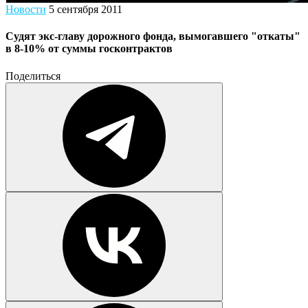
Новости
5 сентября 2011
Судят экс-главу дорожного фонда, вымогавшего "откаты"
в 8-10% от суммы госконтрактов
Поделиться