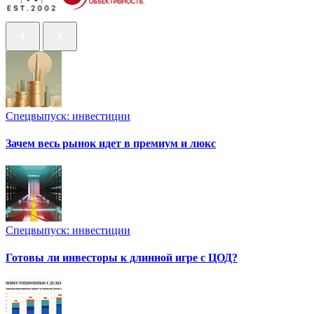
Спецвыпуск: инвестиции
Зачем весь рынок идет в премиум и люкс
Спецвыпуск: инвестиции
Готовы ли инвесторы к длинной игре с ЦОД?