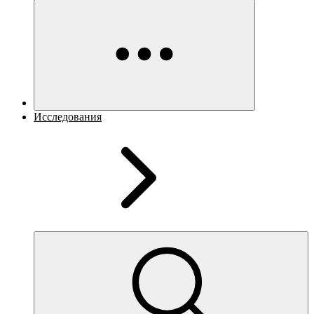
Исследования