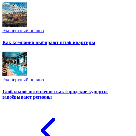
Экспертный анализ
Как компании выбирают штаб-квартиры
Экспертный анализ
Глобальное потепление: как городские курорты
завоёвывают регионы