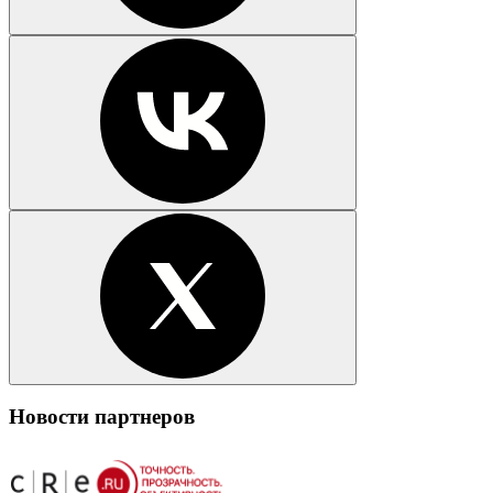
Новости партнеров