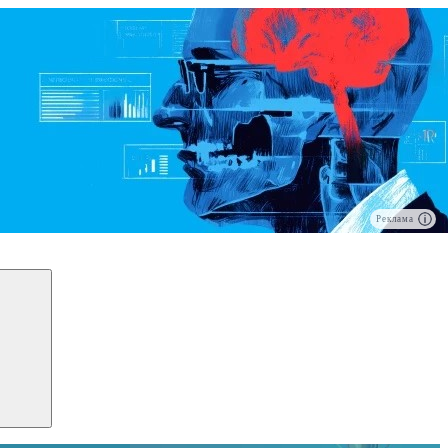
Реклама