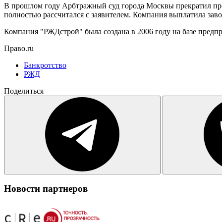
В прошлом году Арбтражный суд города Москвы прекратил пр
полностью рассчитался с заявителем. Компания выплатила завод
Компания "РЖДстрой" была создана в 2006 году на базе предп
Право.ru
Банкротство
РЖД
Поделиться
Новости партнеров