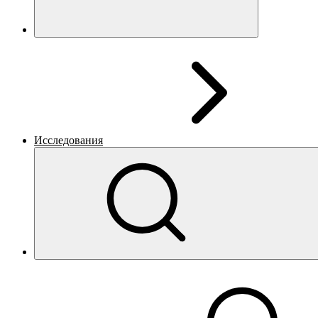
Исследования