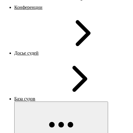
Конференции
Досье судей
База судов