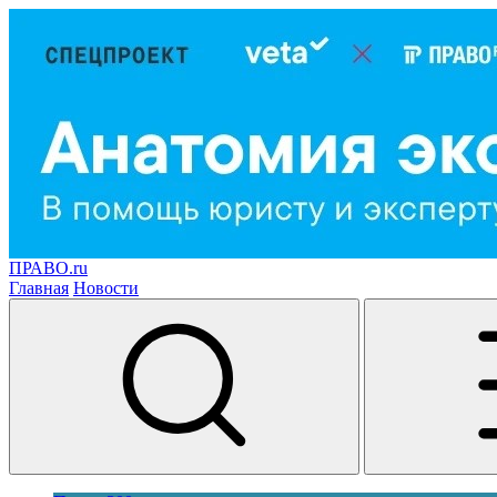
ПРАВО.ru
Главная
Новости