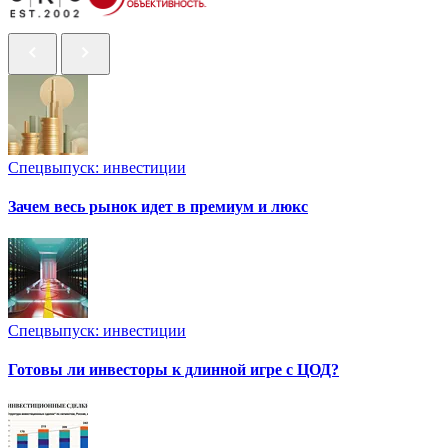
Спецвыпуск: инвестиции
Зачем весь рынок идет в премиум и люкс
Спецвыпуск: инвестиции
Готовы ли инвесторы к длинной игре с ЦОД?