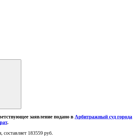
ветствующее заявление подано в
Арбитражный суд города
рат
.
 составляет 183559 руб.