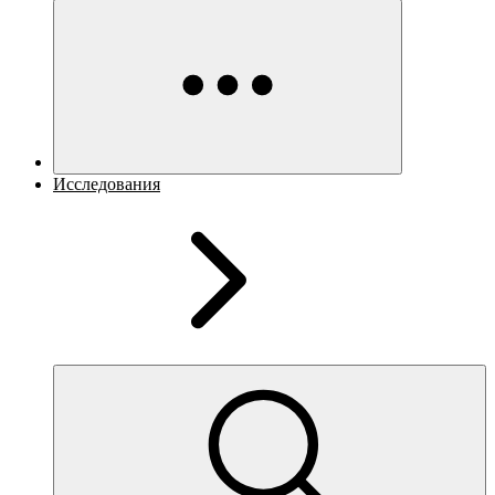
Исследования