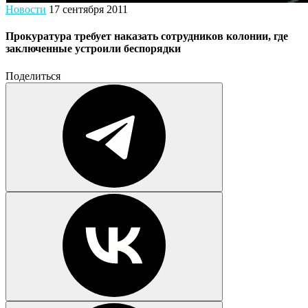
Новости
17 сентября 2011
Прокуратура требует наказать сотрудников колонии, где
заключенные устроили беспорядки
Поделиться