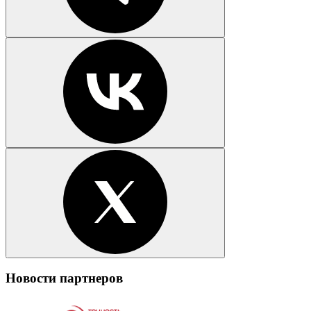
Новости партнеров