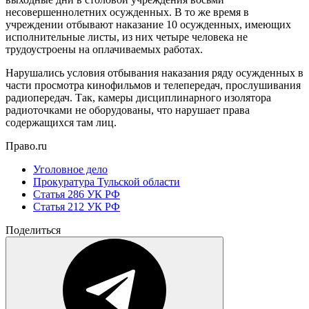
несовершеннолетних осужденных. В то же время в
учреждении отбывают наказание 10 осужденных, имеющих
исполнительные листы, из них четыре человека не
трудоустроены на оплачиваемых работах.
Нарушались условия отбывания наказания ряду осужденных в
части просмотра кинофильмов и телепередач, прослушивания
радиопередач. Так, камеры дисциплинарного изолятора
радиоточками не оборудованы, что нарушает права
содержащихся там лиц.
Право.ru
Уголовное дело
Прокуратура Тульской области
Статья 286 УК РФ
Статья 212 УК РФ
Поделиться