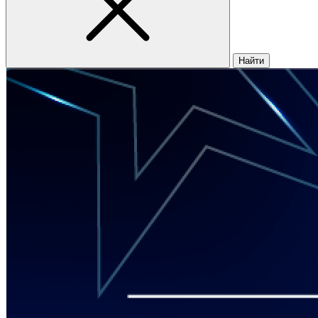
Найти