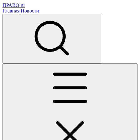
ПРАВО.ru
Главная
Новости