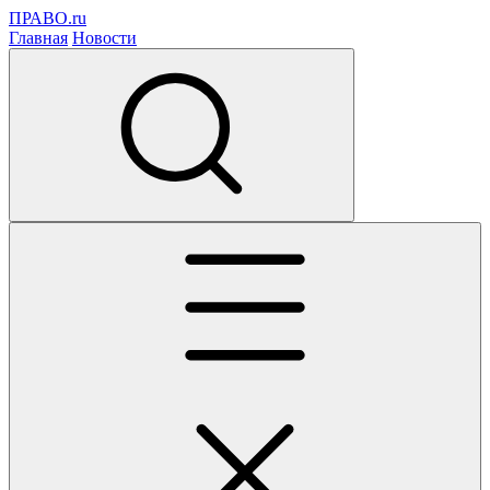
ПРАВО.ru
Главная
Новости