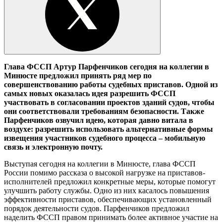
Глава ФССП Артур Парфенчиков сегодня на коллегии в
Минюсте предложил принять ряд мер по
совершенствованию работы судебных приставов. Одной из
самых новых оказалась идея разрешить ФССП
участвовать в согласовании проектов зданий судов, чтобы
они соответствовали требованиям безопасности. Также
Парфенчиков озвучил идею, которая давно витала в
воздухе: разрешить использовать альтернативные формы
извещения участников судебного процесса – мобильную
связь и электронную почту.
Выступая сегодня на коллегии в Минюсте, глава ФССП
России помимо рассказа о высокой нагрузке на приставов-
исполнителей предложил конкретные меры, которые помогут
улучшить работу службы. Одно из них касалось повышения
эффективности приставов, обеспечивающих установленный
порядок деятельности судов. Парфенчиков предложил
наделить ФССП правом принимать более активное участие на