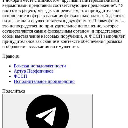
1 ноября вместе с Минюстом, другими заинтересованными
ведомствами представим соответствующее предложение". "У
нас готов рецепт, мы здесь определяем, что принудительное
исполнение в сфере взыскания фискальных платежей делится
на два этапа и осуществляется в двух формах. Первая форма –
это непосредственно принудительное исполнение, которое
осуществляется самим фискальным органом, и представляет
собой выставление кассовых поручений. А ФССП выполняет
принудительное взыскание в контексте обеспечения розыска
и обращения взыскания на имущество.
Право.ru
Взыскание задолженности
Артур Парфенчиков
ФССП
Исполнительное производство
Поделиться