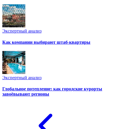
Экспертный анализ
Как компании выбирают штаб-квартиры
Экспертный анализ
Глобальное потепление: как городские курорты
завоёвывают регионы