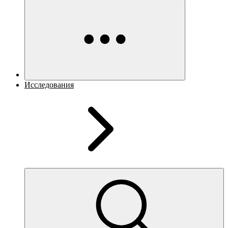
Исследования