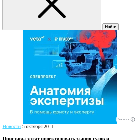
Найти
Реклама
Новости
5 октября 2011
Приставы хотят проектировать здания судов и