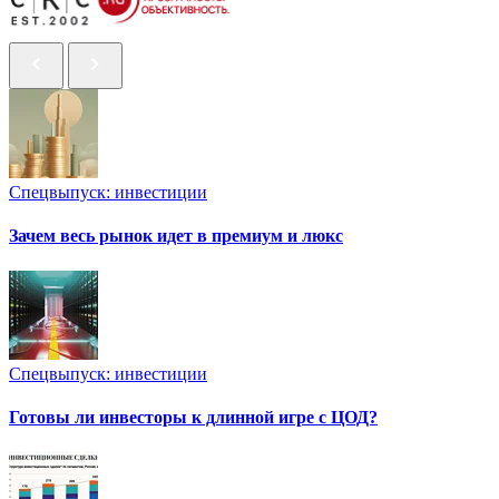
Спецвыпуск: инвестиции
Зачем весь рынок идет в премиум и люкс
Спецвыпуск: инвестиции
Готовы ли инвесторы к длинной игре с ЦОД?