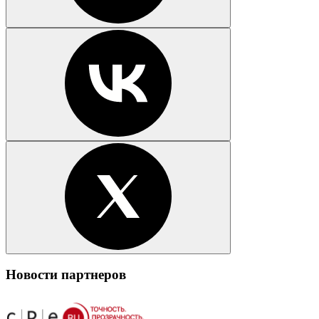
Новости партнеров