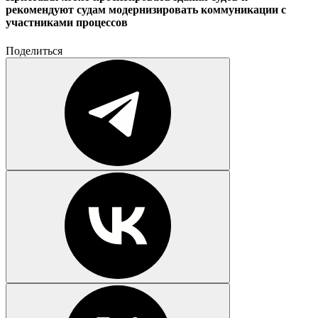
рекомендуют судам модернизировать коммуникации с
участниками процессов
Поделиться