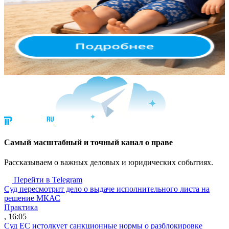
Cамый масштабный и точный канал о праве
Рассказываем о важных деловых и юридических событиях.
Перейти в Telegram
Суд пересмотрит дело о выдаче исполнительного листа на
решение МКАС
Практика
, 16:05
Суд ЕС истолкует санкционные нормы о разблокировке