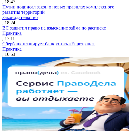
, 18:47
Путин подписал закон о новых правилах комплексного
развития территорий
Законодательство
, 18:24
ВС защитил право на взыскание займа по расписке
Практика
, 17:11
Сбербанк планирует банкротить «Евротранс»
Практика
, 16:53