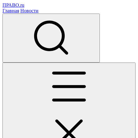
ПРАВО.ru
Главная
Новости