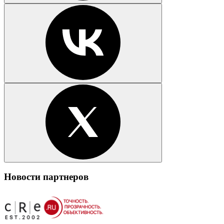
Новости партнеров