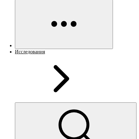
Исследования