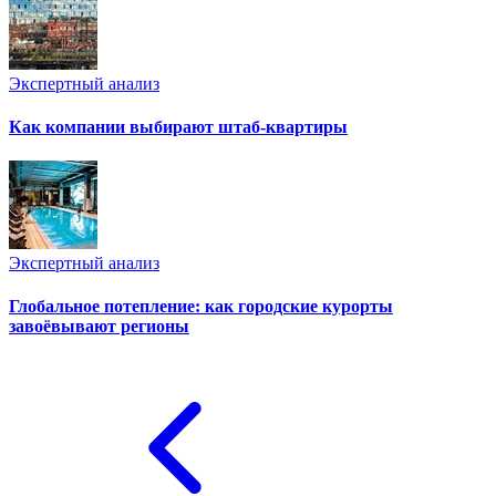
Экспертный анализ
Как компании выбирают штаб-квартиры
Экспертный анализ
Глобальное потепление: как городские курорты
завоёвывают регионы