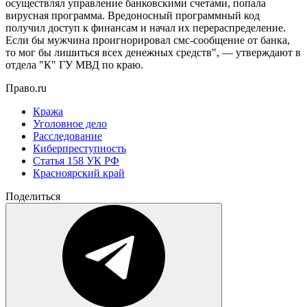
осуществлял управление банковскими счетами, попала
вирусная программа. Вредоносный программный код
получил доступ к финансам и начал их перераспределение.
Если бы мужчина проигнорировал смс-сообщение от банка,
то мог бы лишиться всех денежных средств", — утверждают в
отдела "К" ГУ МВД по краю.
Право.ru
Кража
Уголовное дело
Расследование
Киберпреступность
Статья 158 УК РФ
Красноярский край
Поделиться