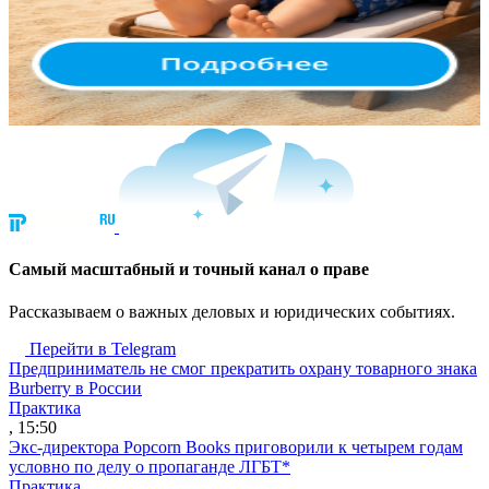
Cамый масштабный и точный канал о праве
Рассказываем о важных деловых и юридических событиях.
Перейти в Telegram
Предприниматель не смог прекратить охрану товарного знака
Burberry в России
Практика
, 15:50
Экс-директора Popcorn Books приговорили к четырем годам
условно по делу о пропаганде ЛГБТ*
Практика