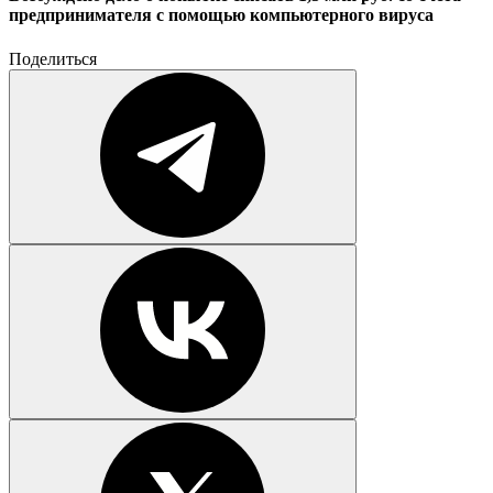
предпринимателя с помощью компьютерного вируса
Поделиться