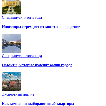
Спецвыпуск: итоги года
Инвесторы переходят из защиты в нападение
Спецвыпуск: итоги года
Объекты, которые изменят облик города
Экспертный анализ
Как компании выбирают штаб-квартиры