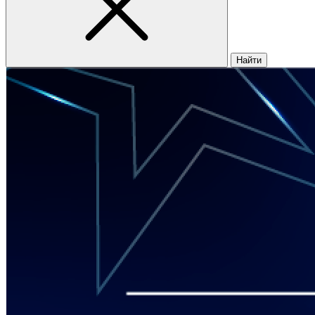
Найти