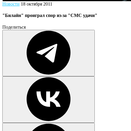
Новости
18 октября 2011
"Билайн" проиграл спор из-за "СМС удачи"
Поделиться