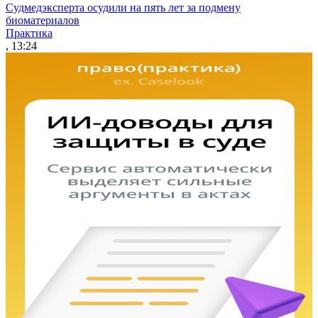
Судмедэксперта осудили на пять лет за подмену
биоматериалов
Практика
, 13:24