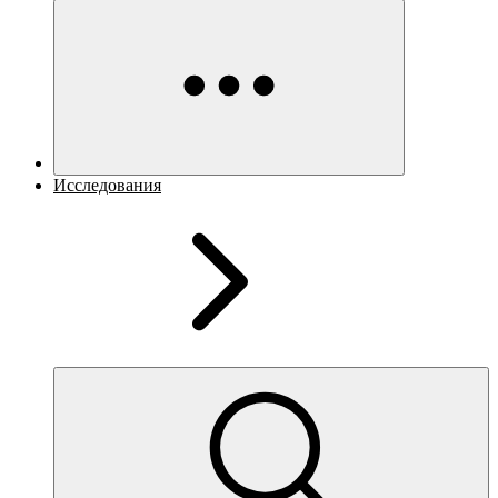
Исследования