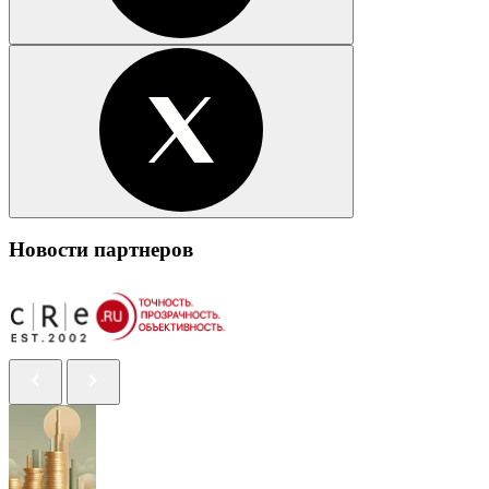
Новости партнеров