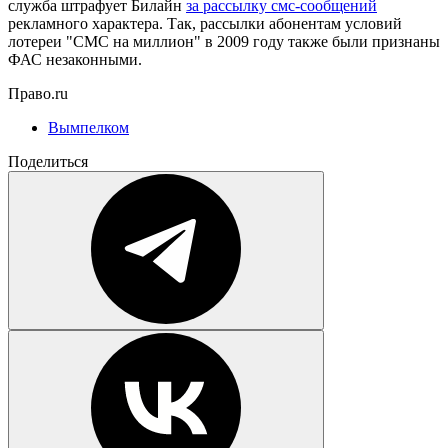
служба штрафует Билайн
за рассылку смс-сообщений
рекламного характера. Так, рассылки абонентам условий
лотереи "СМС на миллион" в 2009 году также были признаны
ФАС незаконными.
Право.ru
Вымпелком
Поделиться