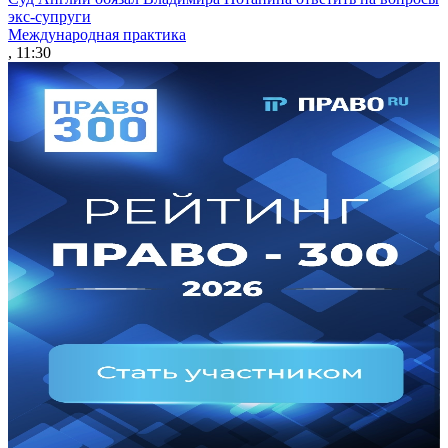
экс-супруги
Международная практика
, 11:30