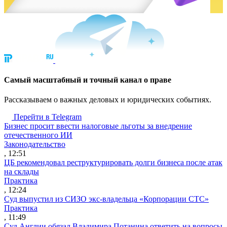
Cамый масштабный и точный канал о праве
Рассказываем о важных деловых и юридических событиях.
Перейти в Telegram
Бизнес просит ввести налоговые льготы за внедрение
отечественного ИИ
Законодательство
, 12:51
ЦБ рекомендовал реструктурировать долги бизнеса после атак
на склады
Практика
, 12:24
Суд выпустил из СИЗО экс-владельца «Корпорации СТС»
Практика
, 11:49
Суд Англии обязал Владимира Потанина ответить на вопросы