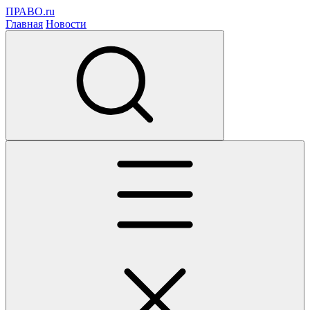
ПРАВО.ru
Главная
Новости