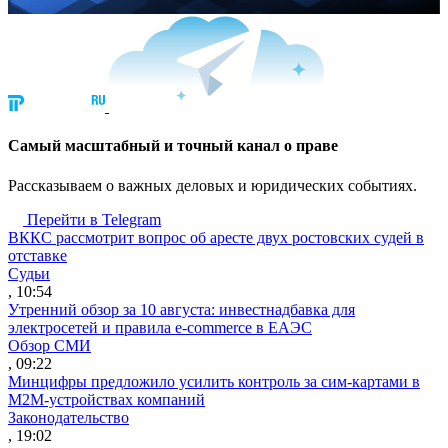
Cамый масштабный и точный канал о праве
Рассказываем о важных деловых и юридических событиях.
Перейти в Telegram
ВККС рассмотрит вопрос об аресте двух ростовских судей в
отставке
Судьи
, 10:54
Утренний обзор за 10 августа: инвестнадбавка для
электросетей и правила e-commerce в ЕАЭС
Обзор СМИ
, 09:22
Минцифры предложило усилить контроль за сим-картами в
M2M-устройствах компаний
Законодательство
, 19:02