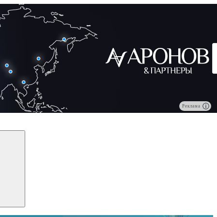
Реклама