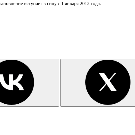
ановление вступает в силу с 1 января 2012 года.