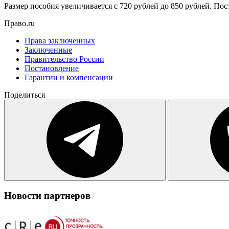
Размер пособия увеличивается с 720 рублей до 850 рублей. Пост
Право.ru
Права заключенных
Заключенные
Правительство России
Постановление
Гарантии и компенсации
Поделиться
Новости партнеров