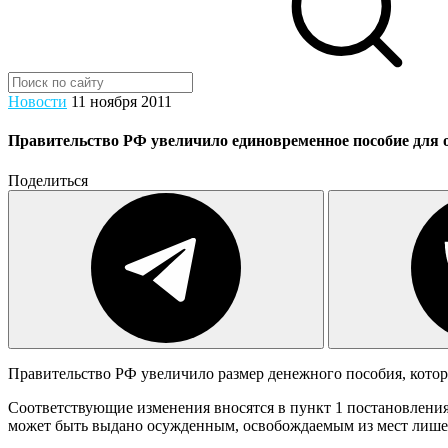
Новости
11 ноября 2011
Правительство РФ увеличило единовременное пособие для 
Поделиться
Правительство РФ увеличило размер денежного пособия, кото
Соответствующие изменения вносятся в пункт 1 постановления
может быть выдано осужденным, освобождаемым из мест лишени