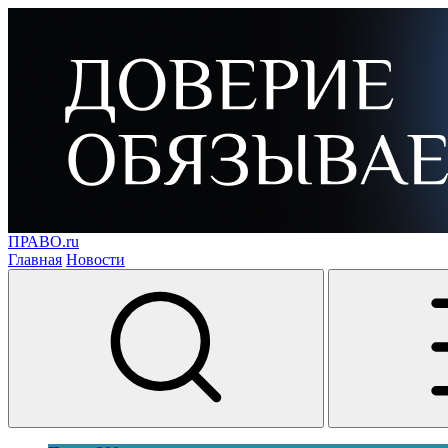
ПРАВО.ru
Главная
Новости