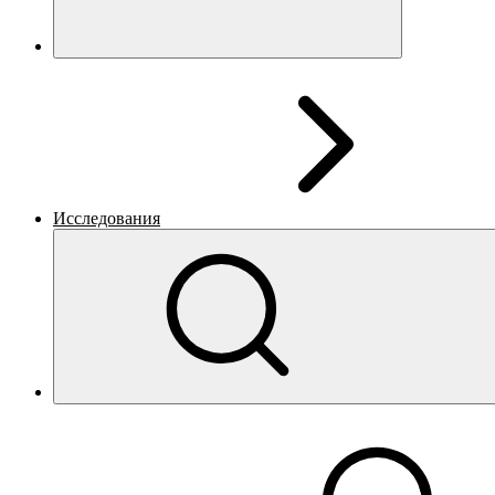
Исследования