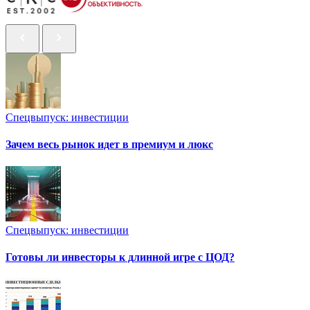
Спецвыпуск: инвестиции
Зачем весь рынок идет в премиум и люкс
Спецвыпуск: инвестиции
Готовы ли инвесторы к длинной игре с ЦОД?