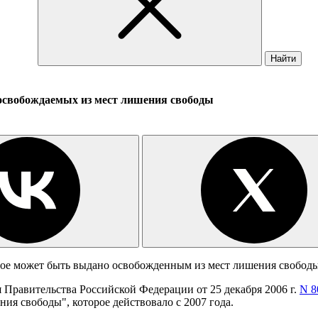
Найти
освобождаемых из мест лишения свободы
рое может быть выдано освобожденным из мест лишения свобод
 Правительства Российской Федерации от 25 декабря 2006 г.
N 8
я свободы", которое действовало с 2007 года.