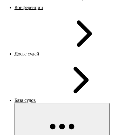
Конференции
Досье судей
База судов