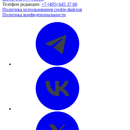
Телефон редакции:
+7 (495) 645 37 60
Политика использования cookie-файлов
Политика конфиденциальности