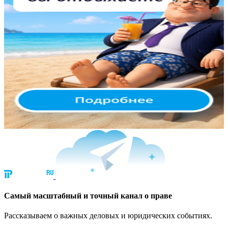
Cамый масштабный и точный канал о праве
Рассказываем о важных деловых и юридических событиях.