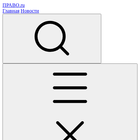
ПРАВО.ru
Главная
Новости