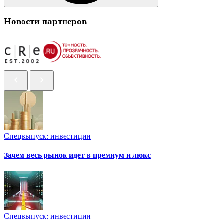
Новости партнеров
Спецвыпуск: инвестиции
Зачем весь рынок идет в премиум и люкс
Спецвыпуск: инвестиции