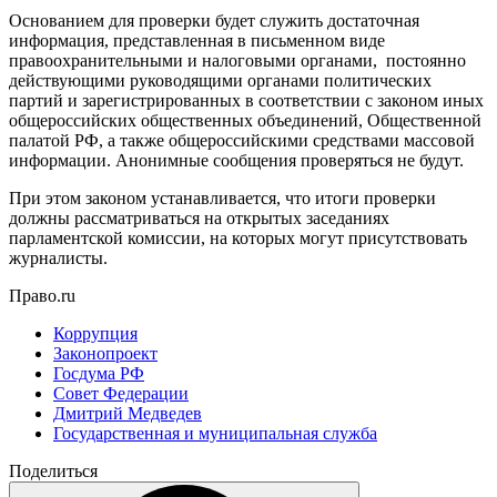
Основанием для проверки будет служить достаточная
информация, представленная в письменном виде
правоохранительными и налоговыми органами, постоянно
действующими руководящими органами политических
партий и зарегистрированных в соответствии с законом иных
общероссийских общественных объединений, Общественной
палатой РФ, а также общероссийскими средствами массовой
информации. Анонимные сообщения проверяться не будут.
При этом законом устанавливается, что итоги проверки
должны рассматриваться на открытых заседаниях
парламентской комиссии, на которых могут присутствовать
журналисты.
Право.ru
Коррупция
Законопроект
Госдума РФ
Совет Федерации
Дмитрий Медведев
Государственная и муниципальная служба
Поделиться