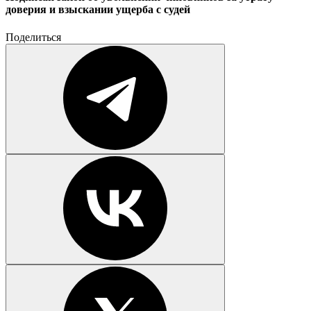
доверия и взыскании ущерба с судей
Поделиться