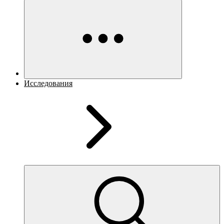
Исследования