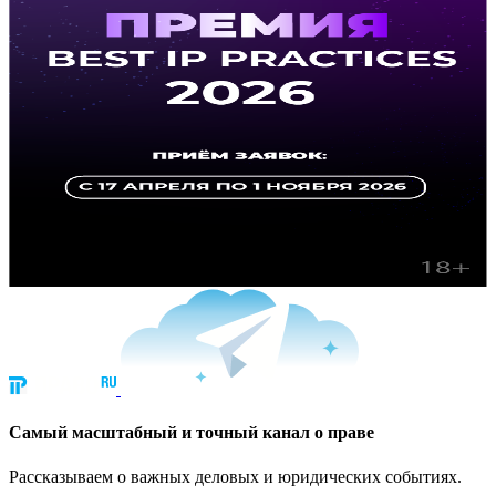
Cамый масштабный и точный канал о праве
Рассказываем о важных деловых и юридических событиях.