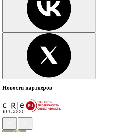
Новости партнеров