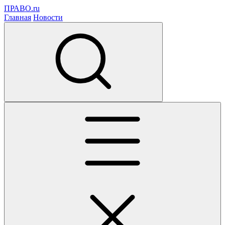
ПРАВО.ru
Главная
Новости