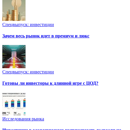
Спецвыпуск: инвестиции
Зачем весь рынок идет в премиум и люкс
Спецвыпуск: инвестиции
Готовы ли инвесторы к длинной игре с ЦОД?
Исследования рынка