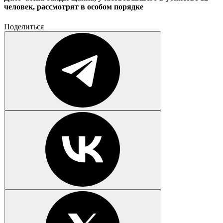
человек, рассмотрят в особом порядке
Поделиться