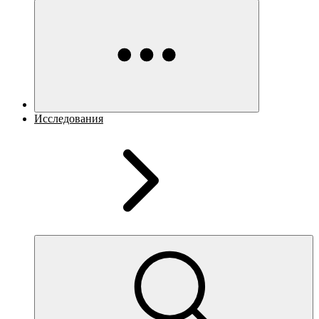
Исследования