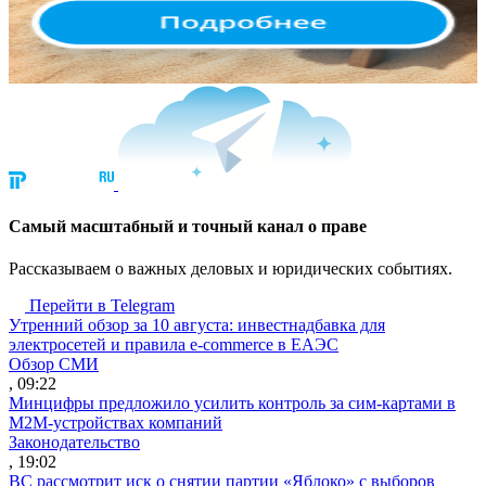
Cамый масштабный и точный канал о праве
Рассказываем о важных деловых и юридических событиях.
Перейти в Telegram
Утренний обзор за 10 августа: инвестнадбавка для
электросетей и правила e-commerce в ЕАЭС
Обзор СМИ
, 09:22
Минцифры предложило усилить контроль за сим-картами в
M2M-устройствах компаний
Законодательство
, 19:02
ВС рассмотрит иск о снятии партии «Яблоко» с выборов