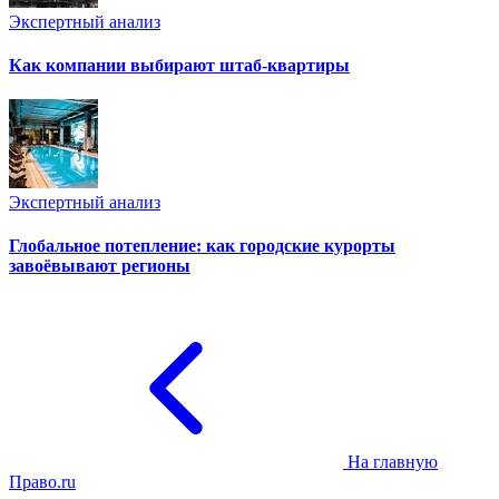
Экспертный анализ
Как компании выбирают штаб-квартиры
Экспертный анализ
Глобальное потепление: как городские курорты
завоёвывают регионы
На главную
Право.ru