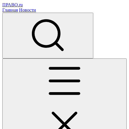
ПРАВО.ru
Главная
Новости