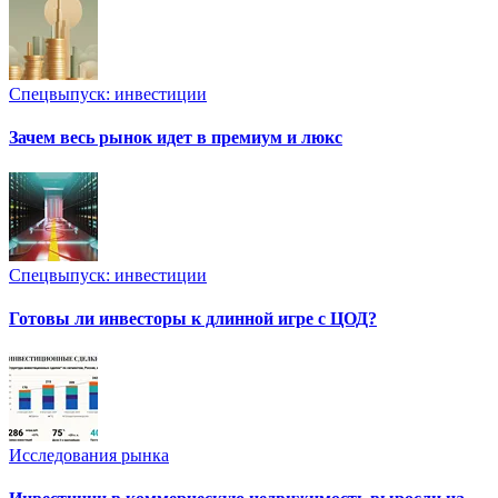
Спецвыпуск: инвестиции
Зачем весь рынок идет в премиум и люкс
Спецвыпуск: инвестиции
Готовы ли инвесторы к длинной игре с ЦОД?
Исследования рынка