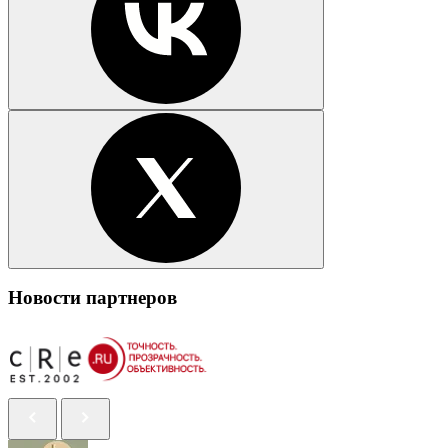
Новости партнеров