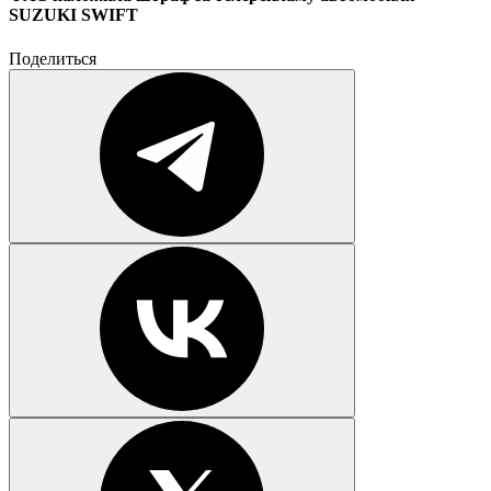
SUZUKI SWIFT
Поделиться