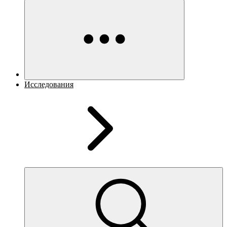
Исследования