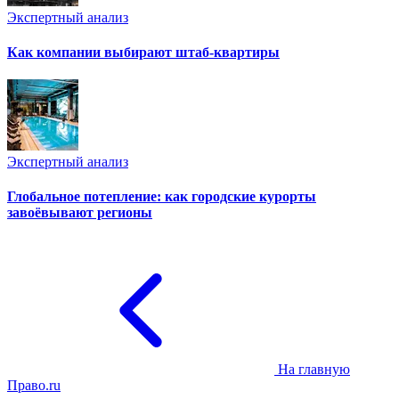
Экспертный анализ
Как компании выбирают штаб-квартиры
Экспертный анализ
Глобальное потепление: как городские курорты
завоёвывают регионы
На главную
Право.ru