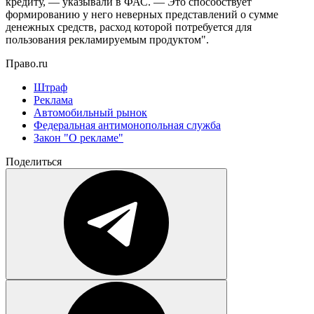
кредиту, — указывали в ФАС. — Это способствует
формированию у него неверных представлений о сумме
денежных средств, расход которой потребуется для
пользования рекламируемым продуктом".
Право.ru
Штраф
Реклама
Автомобильный рынок
Федеральная антимонопольная служба
Закон "О рекламе"
Поделиться