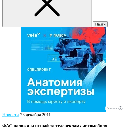
Найти
Реклама
Новости
23 декабря 2011
ФАС наложила штраф за телерекламу автомобиля