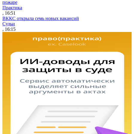
пожаре
Практика
, 16:51
ВККС открыла семь новых вакансий
Судьи
, 16:15